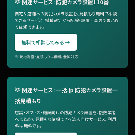
💡 関連サービス: 防犯カメラ設置110番
自宅や店舗への防犯カメラ設置を、見積もり無料で相談
できるサービス。機種選定から配線・設置工事までまとめ
て依頼できます。
無料で相談してみる →
※ 現地調査・見積もりは無料。全国対応
💡 関連サービス: 一括.jp 防犯カメラ設置一
括見積もり
店舗・オフィス・施設向けの防犯カメラ設置を、複数業者
へまとめて見積もり依頼できる法人向けサービス。利用
料は無料です。