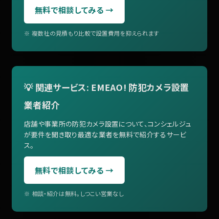
無料で相談してみる →
※ 複数社の見積もり比較で設置費用を抑えられます
💡 関連サービス: EMEAO! 防犯カメラ設置
業者紹介
店舗や事業所の防犯カメラ設置について、コンシェルジュ
が要件を聞き取り最適な業者を無料で紹介するサービ
ス。
無料で相談してみる →
※ 相談・紹介は無料。しつこい営業なし