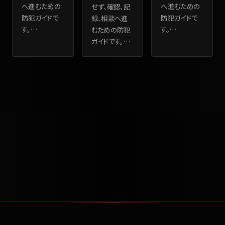
へ進むための
へ進むための
せず、確認、記
防犯ガイドで
防犯ガイドで
録、相談へ進
す。
…
す。
…
むための防犯
ガイドです。
…