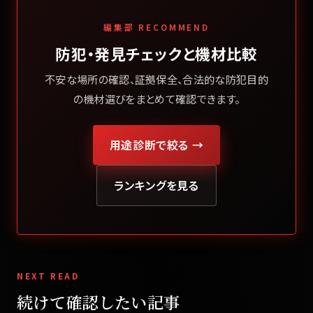
編集部 RECOMMEND
防犯・発見チェックと機材比較
不安な場所の確認、証拠保全、合法的な防犯目的
の機材選びをまとめて確認できます。
用途診断で絞る →
ランキングを見る
NEXT READ
続けて確認したい記事