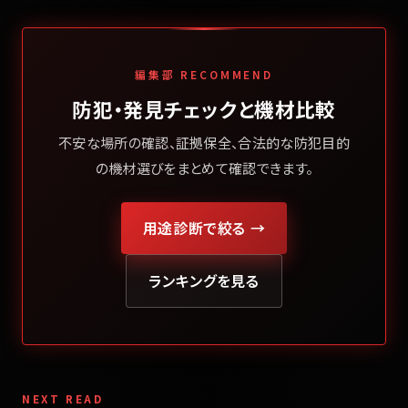
編集部 RECOMMEND
防犯・発見チェックと機材比較
不安な場所の確認、証拠保全、合法的な防犯目的
の機材選びをまとめて確認できます。
用途診断で絞る →
ランキングを見る
NEXT READ