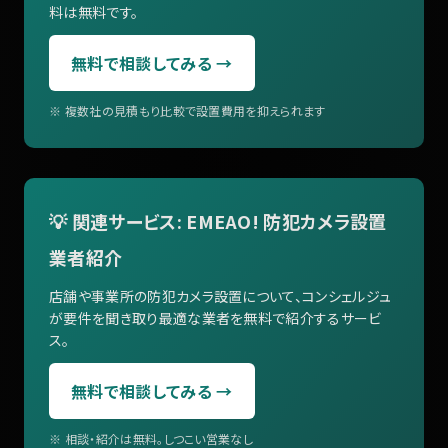
料は無料です。
無料で相談してみる →
※ 複数社の見積もり比較で設置費用を抑えられます
💡 関連サービス: EMEAO! 防犯カメラ設置
業者紹介
店舗や事業所の防犯カメラ設置について、コンシェルジュ
が要件を聞き取り最適な業者を無料で紹介するサービ
ス。
無料で相談してみる →
※ 相談・紹介は無料。しつこい営業なし