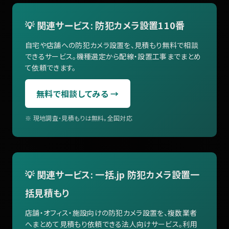
💡 関連サービス: 防犯カメラ設置110番
自宅や店舗への防犯カメラ設置を、見積もり無料で相談
できるサービス。機種選定から配線・設置工事までまとめ
て依頼できます。
無料で相談してみる →
※ 現地調査・見積もりは無料。全国対応
💡 関連サービス: 一括.jp 防犯カメラ設置一
括見積もり
店舗・オフィス・施設向けの防犯カメラ設置を、複数業者
へまとめて見積もり依頼できる法人向けサービス。利用