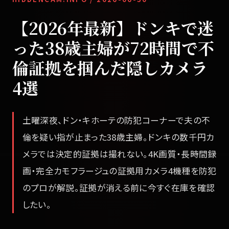
【2026年最新】ドンキで迷
った38歳主婦が72時間で不
倫証拠を掴んだ隠しカメラ
4選
土曜深夜、ドン・キホーテの防犯コーナーで夫の不
倫を疑い指が止まった38歳主婦。ドンキの数千円カ
メラでは決定的証拠は撮れない。4K画質・長時間録
画・完全カモフラージュの証拠用カメラ4機種を防犯
のプロが解説。証拠が消える前に今すぐ在庫を確認
したい。