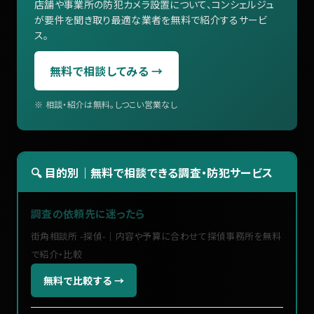
店舗や事業所の防犯カメラ設置について、コンシェルジュ
が要件を聞き取り最適な業者を無料で紹介するサービ
ス。
無料で相談してみる →
※ 相談・紹介は無料。しつこい営業なし
🔍 目的別｜無料で相談できる調査・防犯サービス
調査の依頼先に迷ったら
街角相談所 -探偵-｜内容や予算に合わせて探偵事務所を無料
で紹介・比較
無料で比較する →