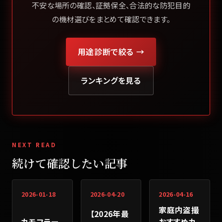
不安な場所の確認、証拠保全、合法的な防犯目的
の機材選びをまとめて確認できます。
用途診断で絞る →
ランキングを見る
NEXT READ
続けて確認したい記事
2026-01-18
2026-04-20
2026-04-16
家庭内盗撮
【2026年最
カモフラー
おすすめカ