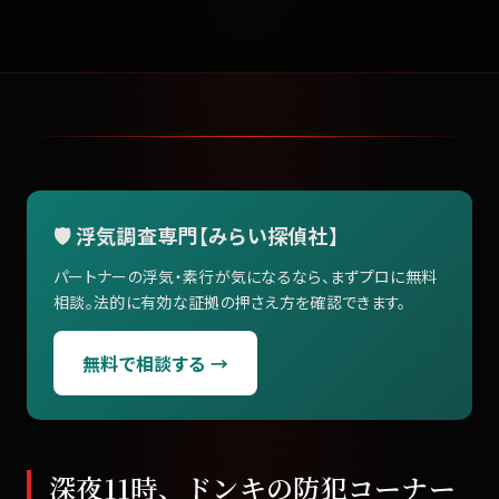
🛡️ 浮気調査専門【みらい探偵社】
パートナーの浮気・素行が気になるなら、まずプロに無料
相談。法的に有効な証拠の押さえ方を確認できます。
無料で相談する →
深夜11時、ドンキの防犯コーナー