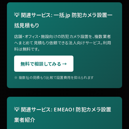
💡 関連サービス: 一括.jp 防犯カメラ設置一
括見積もり
店舗・オフィス・施設向けの防犯カメラ設置を、複数業者
へまとめて見積もり依頼できる法人向けサービス。利用
料は無料です。
無料で相談してみる →
※ 複数社の見積もり比較で設置費用を抑えられます
💡 関連サービス: EMEAO! 防犯カメラ設置
業者紹介