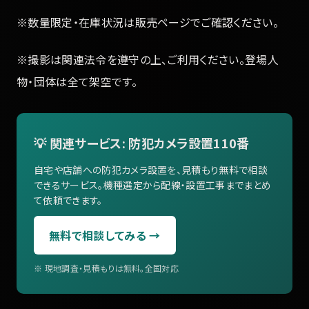
※数量限定・在庫状況は販売ページでご確認ください。
※撮影は関連法令を遵守の上、ご利用ください。登場人
物・団体は全て架空です。
💡 関連サービス: 防犯カメラ設置110番
自宅や店舗への防犯カメラ設置を、見積もり無料で相談
できるサービス。機種選定から配線・設置工事までまとめ
て依頼できます。
無料で相談してみる →
※ 現地調査・見積もりは無料。全国対応