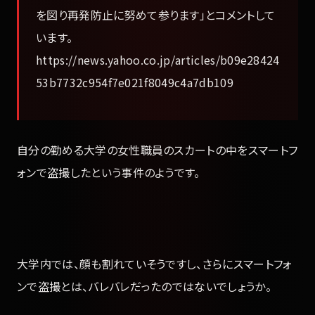
を図り再発防止に努めて参ります」とコメントして
います。
https://news.yahoo.co.jp/articles/b09e28424
53b7732c954f7e021f8049c4a7db109
自分の勤める大学の女性職員のスカートの中をスマートフ
ォンで盗撮したという事件のようです。
大学内では、顔も割れていそうですし、さらにスマートフォ
ンで盗撮とは、バレバレだったのではないでしょうか。