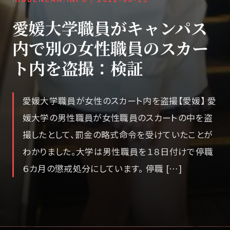
愛媛大学職員がキャンパス
内で別の女性職員のスカー
ト内を盗撮：検証
愛媛大学職員が女性のスカート内を盗撮【愛媛】 愛
媛大学の男性職員が女性職員のスカートの中を盗
撮したとして、罰金の略式命令を受けていたことが
わかりました。大学は男性職員を１８日付けで停職
６カ月の懲戒処分にしています。 停職 […]