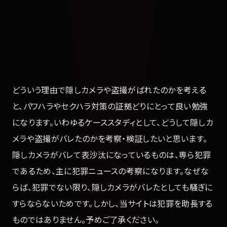
どういう理由で隠しカメラや盗撮がばれたのかを考える
と、パワハラやセクハラ対策の証拠どりにとって良い勉強
になります。いわゆるケーススタディとして、どうして隠しカ
メラや盗撮がバレたのかを考察・検証したいと思います。
隠しカメラがバレて表沙汰になっているものは、専ら犯罪
であるため、主に犯罪ニュースの考察になります。なぜな
らば、犯罪でない限り、隠しカメラがバレたとしても騒ぎに
すらならないためです。しかし、当サイトは犯罪を助長する
ものではありません。予めご了承ください。