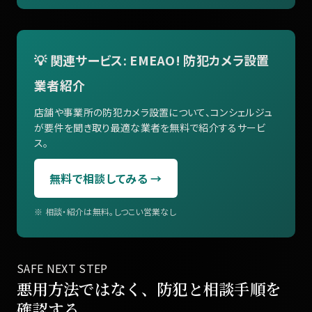
💡 関連サービス: EMEAO! 防犯カメラ設置
業者紹介
店舗や事業所の防犯カメラ設置について、コンシェルジュ
が要件を聞き取り最適な業者を無料で紹介するサービ
ス。
無料で相談してみる →
※ 相談・紹介は無料。しつこい営業なし
SAFE NEXT STEP
悪用方法ではなく、防犯と相談手順を
確認する