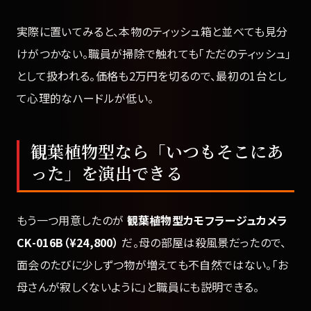
実際に置いてみると、本物のティッシュ箱と並べても見分
けがつかない。職員が掃除で触れても「ただのティッシュ」
として扱われる。価格も2万円を切るので、最初の1台とし
て心理的なハードルが低い。
観葉植物型なら「いつもそこにあ
った」を演出できる
もう一つ用意したのが
観葉植物型カモフラージュカメラ
CK-016B（¥24,800）
だ。母の部屋は殺風景だったので、
面会のたびに少しずつ物が増えても不自然ではない。「お
母さんが寂しくないように」と職員にも説明できる。