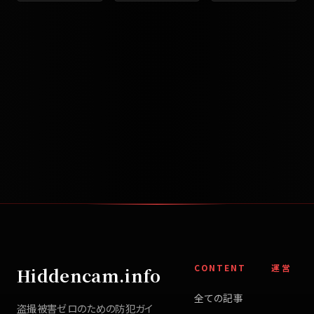
CONTENT
運営
Hiddencam.info
全ての記事
盗撮被害ゼロのための防犯ガイ