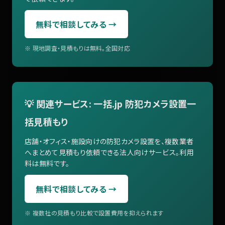
無料で相談してみる →
※ 現地調査・見積もりは無料。全国対応
💡 関連サービス: 一括.jp 防犯カメラ設置一
括見積もり
店舗・オフィス・施設向けの防犯カメラ設置を、複数業者
へまとめて見積もり依頼できる法人向けサービス。利用
料は無料です。
無料で相談してみる →
※ 複数社の見積もり比較で設置費用を抑えられます