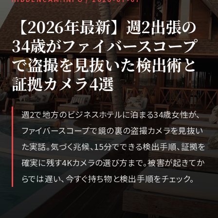
【2026年最新】週2出張の
34歳がファイバースコープ
で盗撮を見抜いた検出術と
証拠カメラ4選
週2で地方のビジネスホテルに泊まる34歳女性が、
ファイバースコープで鏡の裏の盗撮カメラを見抜い
た実話。気づく兆候、15分でできる検出手順、証拠を
確実に残す4Kカメラの選び方まで。被害が起きてか
らでは遅い、今すぐ持ち物と検出手順をチェック。