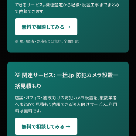
できるサービス。機種選定から配線・設置工事までまとめ
て依頼できます。
無料で相談してみる →
※ 現地調査・見積もりは無料。全国対応
💡 関連サービス: 一括.jp 防犯カメラ設置一
括見積もり
店舗・オフィス・施設向けの防犯カメラ設置を、複数業者
へまとめて見積もり依頼できる法人向けサービス。利用
料は無料です。
無料で相談してみる →