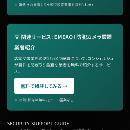
※ 複数社の見積もり比較で設置費用を抑えられます
💡 関連サービス: EMEAO! 防犯カメラ設置
業者紹介
店舗や事業所の防犯カメラ設置について、コンシェルジュ
が要件を聞き取り最適な業者を無料で紹介するサービ
ス。
無料で相談してみる →
※ 相談・紹介は無料。しつこい営業なし
SECURITY SUPPORT GUIDE