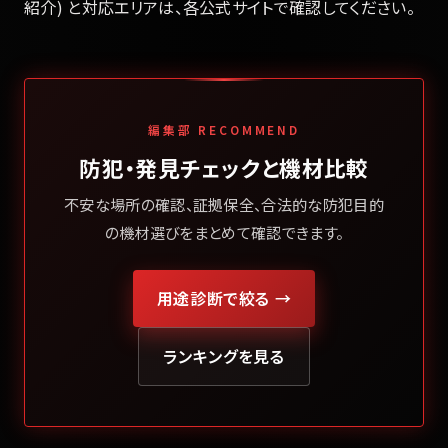
紹介) と対応エリアは、各公式サイトで確認してください。
編集部 RECOMMEND
防犯・発見チェックと機材比較
不安な場所の確認、証拠保全、合法的な防犯目的
の機材選びをまとめて確認できます。
用途診断で絞る →
ランキングを見る