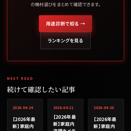
の機材選びをまとめて確認できます。
用途診断で絞る →
ランキングを見る
NEXT READ
続けて確認したい記事
2026-04-24
2026-04-21
2026-04-20
【2026年最
【2026年最
【2026年最
新】家庭内
新】家庭内
新】家庭内
盗撮カメラ