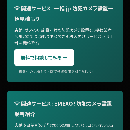
💡 関連サービス: 一括.jp 防犯カメラ設置一
括見積もり
店舗・オフィス・施設向けの防犯カメラ設置を、複数業者
へまとめて見積もり依頼できる法人向けサービス。利用
料は無料です。
無料で相談してみる →
※ 複数社の見積もり比較で設置費用を抑えられます
💡 関連サービス: EMEAO! 防犯カメラ設置
業者紹介
店舗や事業所の防犯カメラ設置について、コンシェルジュ