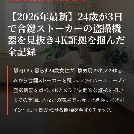
【2026年最新】24歳が3日
で合鍵ストーカーの盗撮機
器を見抜き4K証拠を掴んだ
全記録
都内1Kで暮らす24歳女性が、換気扇のネジのゆる
みから合鍵ストーカーを疑い、ファイバースコープで
盗撮機器を点検、4Kカメラで決定的な証拠を掴む
までの実録。あなたの部屋でも今すぐ点検すべきポ
イントと、証拠が残せる機種を今すぐチェック。