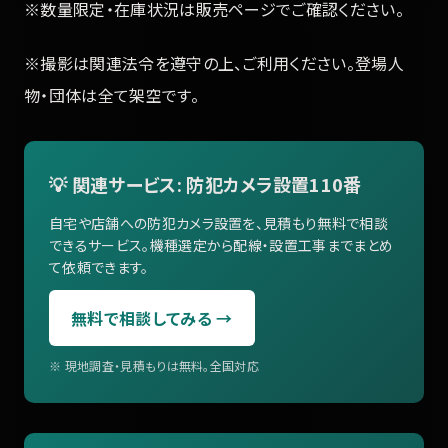
※数量限定・在庫状況は販売ページでご確認ください。
※撮影は関連法令を遵守の上、ご利用ください。登場人
物・団体は全て架空です。
💡 関連サービス: 防犯カメラ設置110番
自宅や店舗への防犯カメラ設置を、見積もり無料で相談
できるサービス。機種選定から配線・設置工事までまとめ
て依頼できます。
無料で相談してみる →
※ 現地調査・見積もりは無料。全国対応