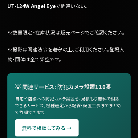
UT-124W Angel Eye
で間違いない。
※数量限定・在庫状況は販売ページでご確認ください。
※撮影は関連法令を遵守の上、ご利用ください。登場人
物・団体は全て架空です。
💡 関連サービス: 防犯カメラ設置110番
自宅や店舗への防犯カメラ設置を、見積もり無料で相談
できるサービス。機種選定から配線・設置工事までまとめ
て依頼できます。
無料で相談してみる →