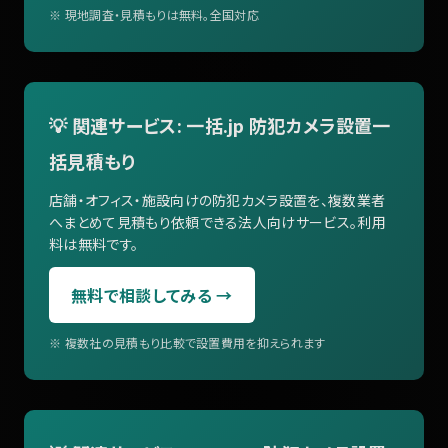
※ 現地調査・見積もりは無料。全国対応
💡 関連サービス: 一括.jp 防犯カメラ設置一
括見積もり
店舗・オフィス・施設向けの防犯カメラ設置を、複数業者
へまとめて見積もり依頼できる法人向けサービス。利用
料は無料です。
無料で相談してみる →
※ 複数社の見積もり比較で設置費用を抑えられます