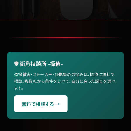
🛡️ 街角相談所 -探偵-
盗撮被害・ストーカー・証拠集めの悩みは、探偵に無料で
相談。複数社から条件を比べて、自分に合った調査を選べ
ます。
無料で相談する →