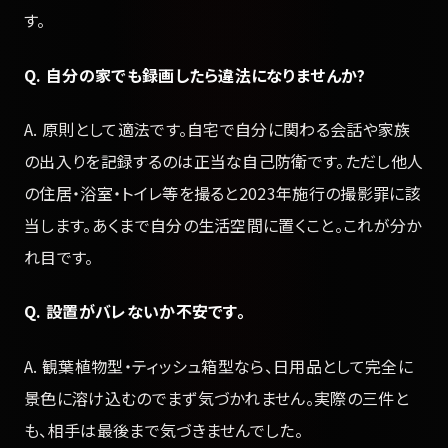
す。
Q. 自分の家でも録画したら違法になりませんか?
A. 原則として適法です。自宅で自分に関わる会話や家族
の出入りを記録するのは正当な自己防衛です。ただし他人
の住居・浴室・トイレ等を撮ると2023年施行の撮影罪に該
当します。あくまで自分の生活空間に置くこと。これが分か
れ目です。
Q. 設置がバレないか不安です。
A. 観葉植物型・ティッシュ箱型なら、日用品として完全に
景色に溶け込むのでまず気づかれません。実際の三件と
も、相手は最後まで気づきませんでした。