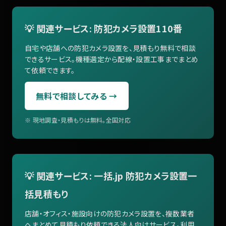
💡 関連サービス: 防犯カメラ設置110番
自宅や店舗への防犯カメラ設置を、見積もり無料で相談
できるサービス。機種選定から配線・設置工事までまとめ
て依頼できます。
無料で相談してみる →
※ 現地調査・見積もりは無料。全国対応
💡 関連サービス: 一括.jp 防犯カメラ設置一
括見積もり
店舗・オフィス・施設向けの防犯カメラ設置を、複数業者
へまとめて見積もり依頼できる法人向けサービス。利用