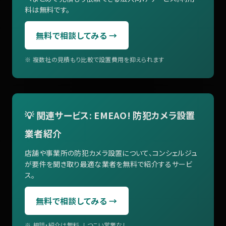
料は無料です。
無料で相談してみる →
※ 複数社の見積もり比較で設置費用を抑えられます
💡 関連サービス: EMEAO! 防犯カメラ設置
業者紹介
店舗や事業所の防犯カメラ設置について、コンシェルジュ
が要件を聞き取り最適な業者を無料で紹介するサービ
ス。
無料で相談してみる →
※ 相談・紹介は無料。しつこい営業なし