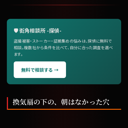
🛡️ 街角相談所 -探偵-
盗撮被害・ストーカー・証拠集めの悩みは、探偵に無料で
相談。複数社から条件を比べて、自分に合った調査を選べ
ます。
無料で相談する →
換気扇の下の、朝はなかった穴