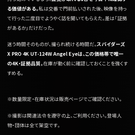
る価値がある。
私は交番で門前払いされた後、映像を持っ
て行った二度目でようやく話を聞いてもらえた。差は「証拠
があるか」だけだった。
迷う時間そのものが、撮られ続ける時間だ。
スパイダーズ
X PRO 4K UT-124W Angel Eyeは、この価格帯で唯一
の4K・証拠品質。
在庫が動く前に確認しておくことを強くす
すめる。
※数量限定・在庫状況は販売ページでご確認ください。
※撮影は関連法令を遵守の上、ご利用ください。登場人
物・団体は全て架空です。