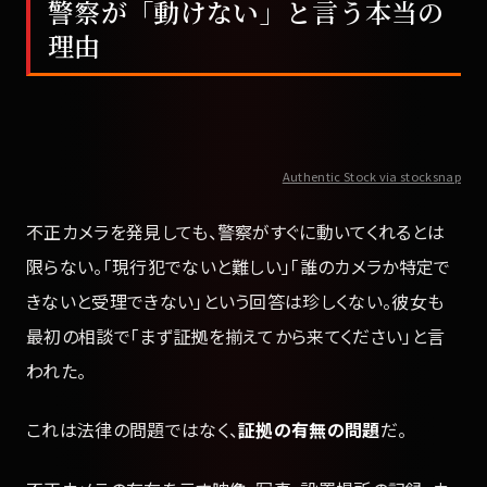
警察が「動けない」と言う本当の
理由
Authentic Stock via stocksnap
不正カメラを発見しても、警察がすぐに動いてくれるとは
限らない。「現行犯でないと難しい」「誰のカメラか特定で
きないと受理できない」という回答は珍しくない。彼女も
最初の相談で「まず証拠を揃えてから来てください」と言
われた。
これは法律の問題ではなく、
証拠の有無の問題
だ。