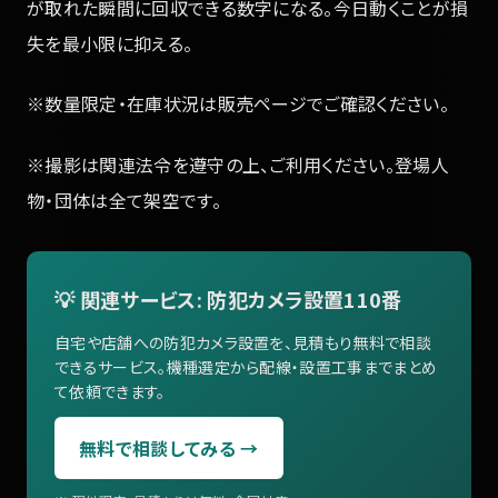
が取れた瞬間に回収できる数字になる。今日動くことが損
失を最小限に抑える。
※数量限定・在庫状況は販売ページでご確認ください。
※撮影は関連法令を遵守の上、ご利用ください。登場人
物・団体は全て架空です。
💡 関連サービス: 防犯カメラ設置110番
自宅や店舗への防犯カメラ設置を、見積もり無料で相談
できるサービス。機種選定から配線・設置工事までまとめ
て依頼できます。
無料で相談してみる →