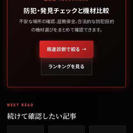
防犯・発見チェックと機材比較
不安な場所の確認、証拠保全、合法的な防犯目的
の機材選びをまとめて確認できます。
用途診断で絞る →
ランキングを見る
NEXT READ
続けて確認したい記事