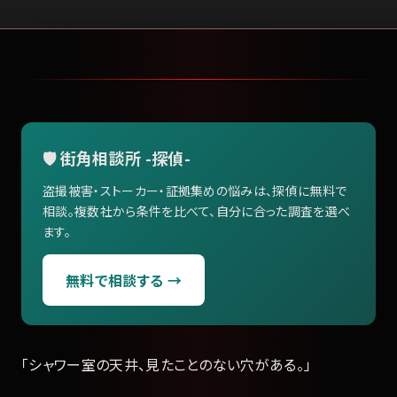
🛡️ 街角相談所 -探偵-
盗撮被害・ストーカー・証拠集めの悩みは、探偵に無料で
相談。複数社から条件を比べて、自分に合った調査を選べ
ます。
無料で相談する →
「シャワー室の天井、見たことのない穴がある。」