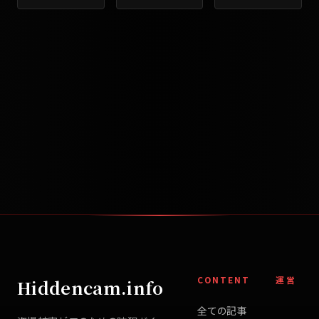
CONTENT
運営
Hiddencam.info
全ての記事