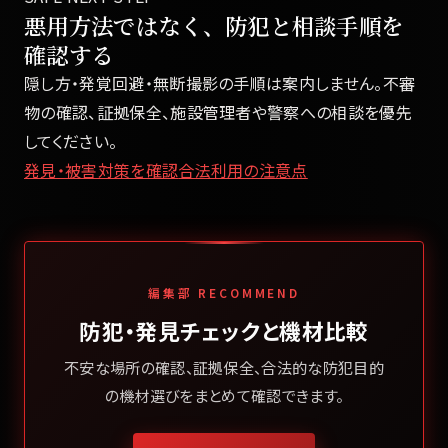
悪用方法ではなく、防犯と相談手順を
確認する
隠し方・発覚回避・無断撮影の手順は案内しません。不審
物の確認、証拠保全、施設管理者や警察への相談を優先
してください。
発見・被害対策を確認
合法利用の注意点
編集部 RECOMMEND
防犯・発見チェックと機材比較
不安な場所の確認、証拠保全、合法的な防犯目的
の機材選びをまとめて確認できます。