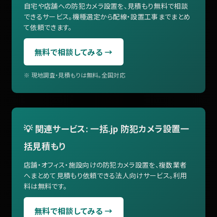
自宅や店舗への防犯カメラ設置を、見積もり無料で相談
できるサービス。機種選定から配線・設置工事までまとめ
て依頼できます。
無料で相談してみる →
※ 現地調査・見積もりは無料。全国対応
💡 関連サービス: 一括.jp 防犯カメラ設置一
括見積もり
店舗・オフィス・施設向けの防犯カメラ設置を、複数業者
へまとめて見積もり依頼できる法人向けサービス。利用
料は無料です。
無料で相談してみる →