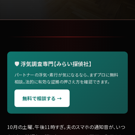
🛡️ 浮気調査専門【みらい探偵社】
パートナーの浮気・素行が気になるなら、まずプロに無料
相談。法的に有効な証拠の押さえ方を確認できます。
無料で相談する →
10月の土曜、午後11時すぎ。夫のスマホの通知音が、いつ