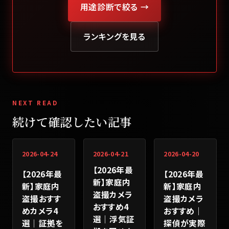
用途診断で絞る →
ランキングを見る
NEXT READ
続けて確認したい記事
2026-04-24
2026-04-21
2026-04-20
【2026年最
【2026年最
【2026年最
新】家庭内
新】家庭内
新】家庭内
盗撮カメラ
盗撮おすす
盗撮カメラ
おすすめ4
めカメラ4
おすすめ｜
選｜浮気証
選｜証拠を
探偵が実際