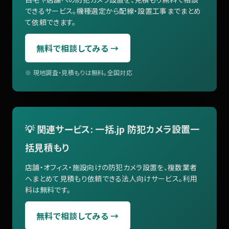
できるサービス。機種選定から配線・設置工事までまとめ
て依頼できます。
無料で相談してみる →
※ 現地調査・見積もりは無料。全国対応
💡 関連サービス: 一括.jp 防犯カメラ設置一
括見積もり
店舗・オフィス・施設向けの防犯カメラ設置を、複数業者
へまとめて見積もり依頼できる法人向けサービス。利用
料は無料です。
無料で相談してみる →