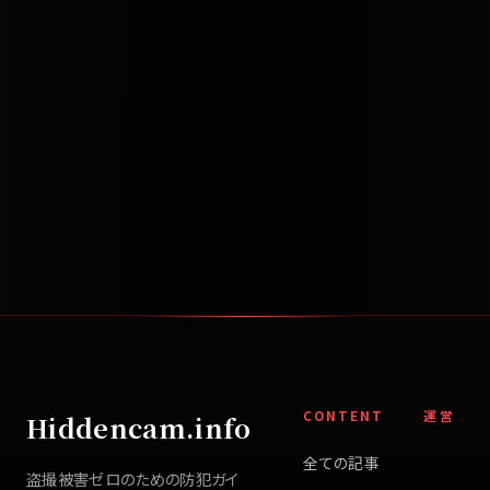
CONTENT
運営
Hiddencam.info
全ての記事
盗撮被害ゼロのための防犯ガイ