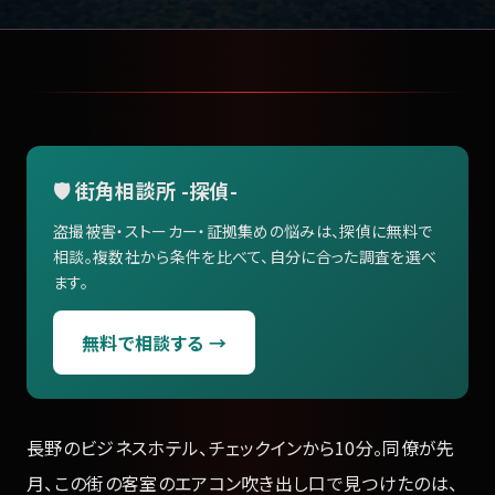
🛡️ 街角相談所 -探偵-
盗撮被害・ストーカー・証拠集めの悩みは、探偵に無料で
相談。複数社から条件を比べて、自分に合った調査を選べ
ます。
無料で相談する →
長野のビジネスホテル、チェックインから10分。同僚が先
月、この街の客室のエアコン吹き出し口で見つけたのは、