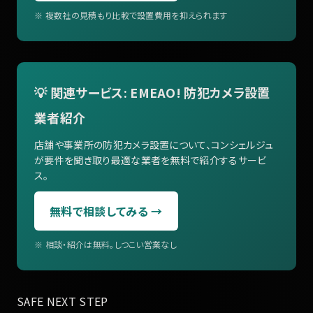
※ 複数社の見積もり比較で設置費用を抑えられます
💡 関連サービス: EMEAO! 防犯カメラ設置
業者紹介
店舗や事業所の防犯カメラ設置について、コンシェルジュ
が要件を聞き取り最適な業者を無料で紹介するサービ
ス。
無料で相談してみる →
※ 相談・紹介は無料。しつこい営業なし
SAFE NEXT STEP