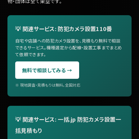
物・団体は全て架空です。
💡 関連サービス: 防犯カメラ設置110番
自宅や店舗への防犯カメラ設置を、見積もり無料で相談
できるサービス。機種選定から配線・設置工事までまとめ
て依頼できます。
無料で相談してみる →
※ 現地調査・見積もりは無料。全国対応
💡 関連サービス: 一括.jp 防犯カメラ設置一
括見積もり