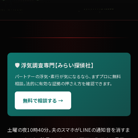
🛡️ 浮気調査専門【みらい探偵社】
パートナーの浮気・素行が気になるなら、まずプロに無料
相談。法的に有効な証拠の押さえ方を確認できます。
無料で相談する →
土曜の夜10時40分。夫のスマホがLINEの通知音を消すま