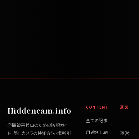
CONTENT
運営
Hiddencam.info
全ての記事
盗撮被害ゼロのための防犯ガイ
用途別比較
ド。隠しカメラの検知方法・場所別
運営