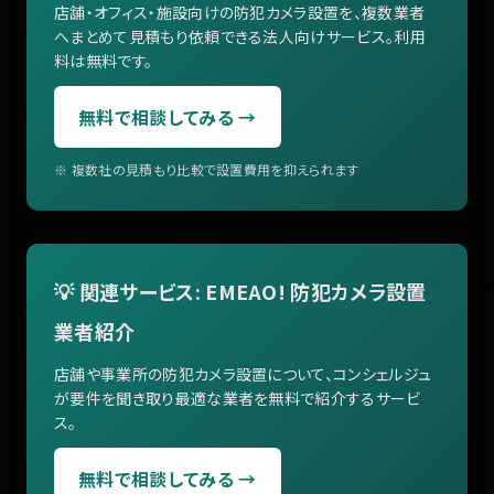
店舗・オフィス・施設向けの防犯カメラ設置を、複数業者
へまとめて見積もり依頼できる法人向けサービス。利用
料は無料です。
無料で相談してみる →
※ 複数社の見積もり比較で設置費用を抑えられます
💡 関連サービス: EMEAO! 防犯カメラ設置
業者紹介
店舗や事業所の防犯カメラ設置について、コンシェルジュ
が要件を聞き取り最適な業者を無料で紹介するサービ
ス。
無料で相談してみる →