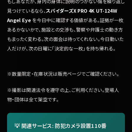
もしあなたが、身内の身体に説明のつかない傷を繰り返し
見つけているなら、
スパイダーズX PRO 4K UT-124W
Angel Eye
を今日中に確認する価値がある。証拠が一枚
あるかないかで、施設との交渉も、警察や弁護士の動き方
もまったく変わる。次の面会は待ってくれない。今日動いた
人だけが、次の日曜に「決定的な一枚」を持ち帰れる。
※数量限定・在庫状況は販売ページでご確認ください。
※撮影は関連法令を遵守の上、ご利用ください。登場人
物・団体は全て架空です。
💡 関連サービス: 防犯カメラ設置110番