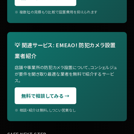
※ 複数社の見積もり比較で設置費用を抑えられます
💡 関連サービス: EMEAO! 防犯カメラ設置
業者紹介
店舗や事業所の防犯カメラ設置について、コンシェルジュ
が要件を聞き取り最適な業者を無料で紹介するサービ
ス。
無料で相談してみる →
※ 相談・紹介は無料。しつこい営業なし