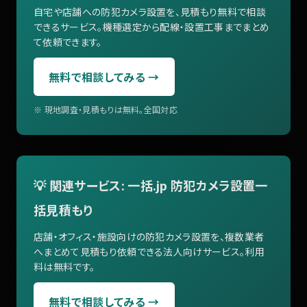
自宅や店舗への防犯カメラ設置を、見積もり無料で相談
できるサービス。機種選定から配線・設置工事までまとめ
て依頼できます。
無料で相談してみる →
※ 現地調査・見積もりは無料。全国対応
💡 関連サービス: 一括.jp 防犯カメラ設置一
括見積もり
店舗・オフィス・施設向けの防犯カメラ設置を、複数業者
へまとめて見積もり依頼できる法人向けサービス。利用
料は無料です。
無料で相談してみる →