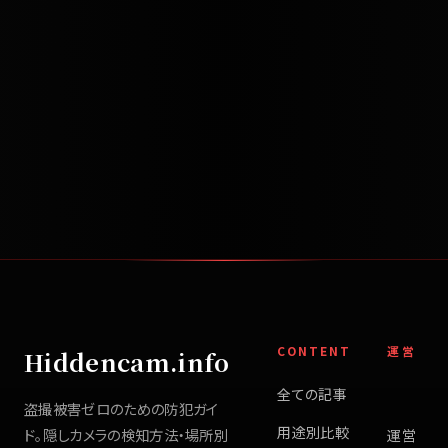
CONTENT
運営
Hiddencam.info
全ての記事
盗撮被害ゼロのための防犯ガイ
用途別比較
ド。隠しカメラの検知方法・場所別
運営