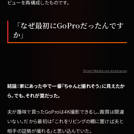
ビューを再構成したものです。
「なぜ最初にGoProだったんです
か」
Direct Media via stocksnap
結論：家にあった中で一番『ちゃんと撮れそう』に見えたか
ら。でも、それが罠だった。
夫が趣味で買ったGoProは4K撮影できるし、画質は間違
いない。だから最初は「これをリビングの棚に置けば夫と
相手の証拠が撮れる」と思い込んでいた。