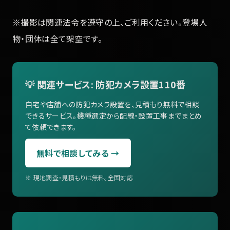
※撮影は関連法令を遵守の上、ご利用ください。登場人
物・団体は全て架空です。
💡 関連サービス: 防犯カメラ設置110番
自宅や店舗への防犯カメラ設置を、見積もり無料で相談
できるサービス。機種選定から配線・設置工事までまとめ
て依頼できます。
無料で相談してみる →
※ 現地調査・見積もりは無料。全国対応