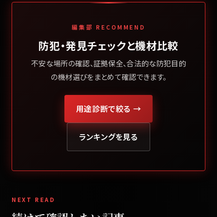
編集部 RECOMMEND
防犯・発見チェックと機材比較
不安な場所の確認、証拠保全、合法的な防犯目的
の機材選びをまとめて確認できます。
用途診断で絞る →
ランキングを見る
NEXT READ