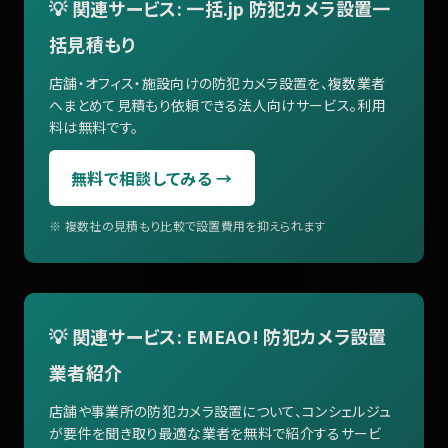
💡 関連サービス: 一括.jp 防犯カメラ設置一
括見積もり
店舗・オフィス・施設向けの防犯カメラ設置を、複数業者
へまとめて見積もり依頼できる法人向けサービス。利用
料は無料です。
無料で相談してみる →
※ 複数社の見積もり比較で設置費用を抑えられます
💡 関連サービス: EMEAO! 防犯カメラ設置
業者紹介
店舗や事業所の防犯カメラ設置について、コンシェルジュ
が要件を聞き取り最適な業者を無料で紹介するサービ