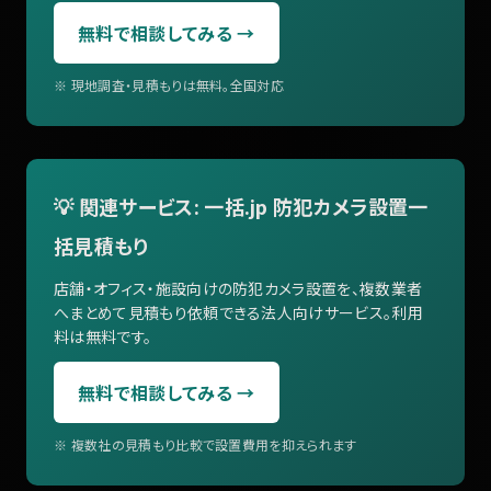
無料で相談してみる →
※ 現地調査・見積もりは無料。全国対応
💡 関連サービス: 一括.jp 防犯カメラ設置一
括見積もり
店舗・オフィス・施設向けの防犯カメラ設置を、複数業者
へまとめて見積もり依頼できる法人向けサービス。利用
料は無料です。
無料で相談してみる →
※ 複数社の見積もり比較で設置費用を抑えられます