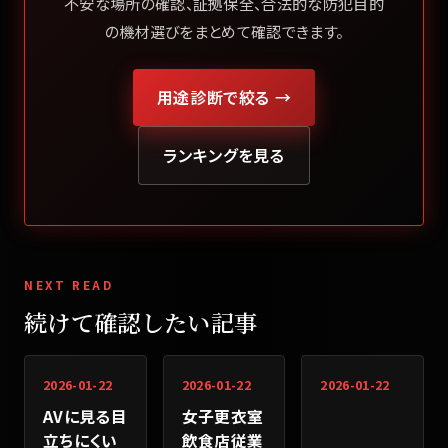
不安な場所の確認、証拠保全、合法的な防犯目的
の機材選びをまとめて確認できます。
用途診断で絞る →
ランキングを見る
NEXT READ
続けて確認したい記事
2026-01-22
2026-01-22
2026-01-22
AVに見る目
女子更衣室
立ちにくい
飲食店従業