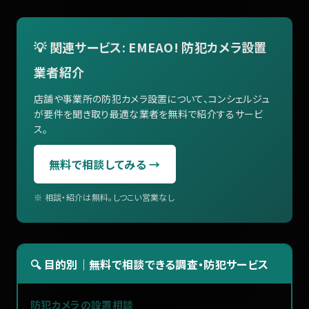
💡 関連サービス: EMEAO! 防犯カメラ設置
業者紹介
店舗や事業所の防犯カメラ設置について、コンシェルジュ
が要件を聞き取り最適な業者を無料で紹介するサービ
ス。
無料で相談してみる →
※ 相談・紹介は無料。しつこい営業なし
🔍 目的別｜無料で相談できる調査・防犯サービス
防犯カメラの設置相談