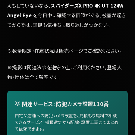
えもしていないなら、
スパイダーズX PRO 4K UT-124W
Angel Eye
を今日中に確認する価値がある。被害が起き
てからでは、証拠も気持ちも取り返しがつかない。
※数量限定・在庫状況は販売ページでご確認ください。
※撮影は関連法令を遵守の上、ご利用ください。登場人
物・団体は全て架空です。
💡 関連サービス: 防犯カメラ設置110番
自宅や店舗への防犯カメラ設置を、見積もり無料で相談
できるサービス。機種選定から配線・設置工事までまとめ
て依頼できます。