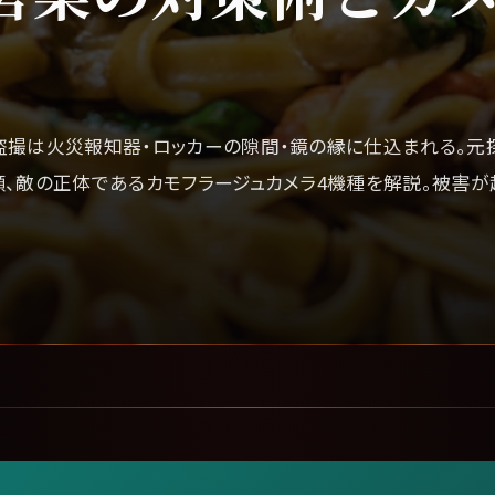
盗撮は火災報知器・ロッカーの隙間・鏡の縁に仕込まれる。元
、敵の正体であるカモフラージュカメラ4機種を解説。被害が