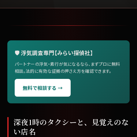
🛡️ 浮気調査専門【みらい探偵社】
パートナーの浮気・素行が気になるなら、まずプロに無料
相談。法的に有効な証拠の押さえ方を確認できます。
無料で相談する →
深夜1時のタクシーと、見覚えのな
い店名