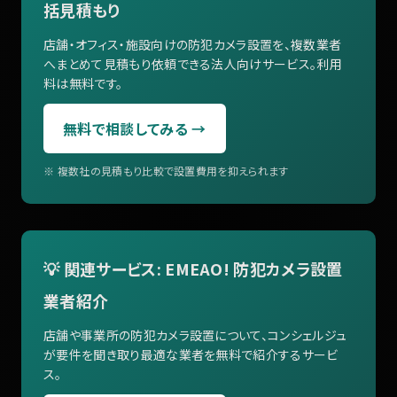
括見積もり
店舗・オフィス・施設向けの防犯カメラ設置を、複数業者
へまとめて見積もり依頼できる法人向けサービス。利用
料は無料です。
無料で相談してみる →
※ 複数社の見積もり比較で設置費用を抑えられます
💡 関連サービス: EMEAO! 防犯カメラ設置
業者紹介
店舗や事業所の防犯カメラ設置について、コンシェルジュ
が要件を聞き取り最適な業者を無料で紹介するサービ
ス。