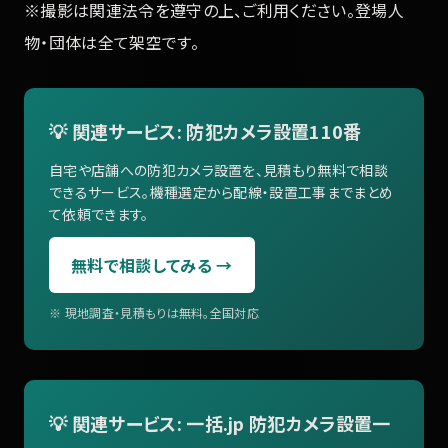
※撮影は関連法令を遵守の上、ご利用ください。登場人
物・団体は全て架空です。
💡 関連サービス: 防犯カメラ設置110番
自宅や店舗への防犯カメラ設置を、見積もり無料で相談
できるサービス。機種選定から配線・設置工事までまとめ
て依頼できます。
無料で相談してみる →
※ 現地調査・見積もりは無料。全国対応
💡 関連サービス: 一括.jp 防犯カメラ設置一