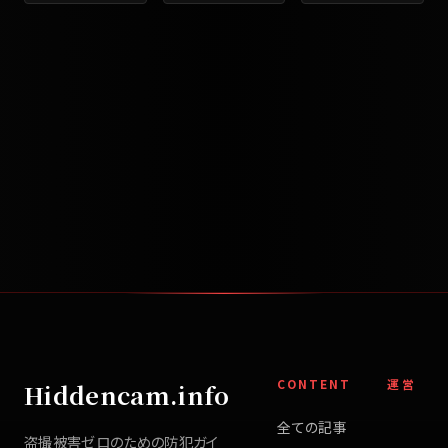
CONTENT
運営
Hiddencam.info
全ての記事
盗撮被害ゼロのための防犯ガイ