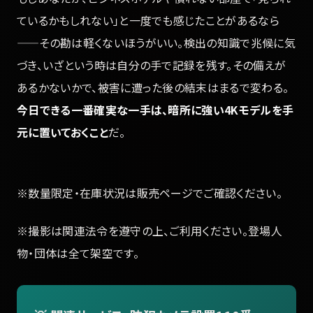
ているかもしれない」と一度でも感じたことがあるなら
——その勘は軽くないほうがいい。検出の知識で兆候に気
づき、いざという時は自分の手で記録を残す。その備えが
あるかないかで、被害に遭った後の結末はまるで変わる。
今日できる一番確実な一手は、暗所に強い4Kモデルを手
元に置いておくこと
だ。
※数量限定・在庫状況は販売ページでご確認ください。
※撮影は関連法令を遵守の上、ご利用ください。登場人
物・団体は全て架空です。