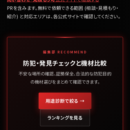
PRを含みます。無料で依頼できる範囲 (相談・見積もり・
紹介) と対応エリアは、各公式サイトで確認してください。
編集部 RECOMMEND
防犯・発見チェックと機材比較
不安な場所の確認、証拠保全、合法的な防犯目的
の機材選びをまとめて確認できます。
用途診断で絞る →
ランキングを見る