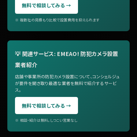
無料で相談してみる →
※ 複数社の見積もり比較で設置費用を抑えられます
💡 関連サービス: EMEAO! 防犯カメラ設置
業者紹介
店舗や事業所の防犯カメラ設置について、コンシェルジュ
が要件を聞き取り最適な業者を無料で紹介するサービ
ス。
無料で相談してみる →
※ 相談・紹介は無料。しつこい営業なし