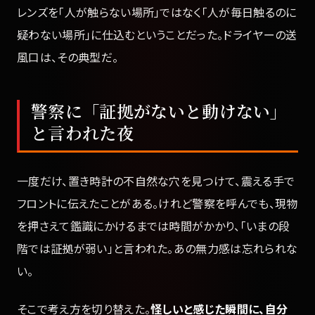
レンズを「人が触らない場所」ではなく「人が毎日触るのに
疑わない場所」に仕込むということだった。ドライヤーの送
風口は、その典型だ。
警察に「証拠がないと動けない」
と言われた夜
一度だけ、置き時計の不自然な穴を見つけて、震える手で
フロントに伝えたことがある。けれど警察を呼んでも、現物
を押さえて鑑識にかけるまでは時間がかかり、「いまの段
階では証拠が弱い」と言われた。あの無力感は忘れられな
い。
そこで考え方を切り替えた。
怪しいと感じた瞬間に、自分