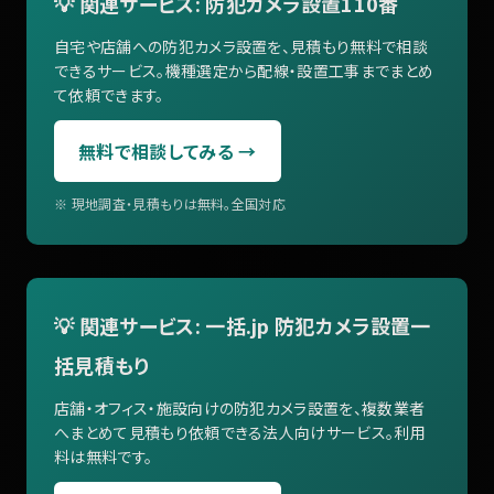
💡 関連サービス: 防犯カメラ設置110番
自宅や店舗への防犯カメラ設置を、見積もり無料で相談
できるサービス。機種選定から配線・設置工事までまとめ
て依頼できます。
無料で相談してみる →
※ 現地調査・見積もりは無料。全国対応
💡 関連サービス: 一括.jp 防犯カメラ設置一
括見積もり
店舗・オフィス・施設向けの防犯カメラ設置を、複数業者
へまとめて見積もり依頼できる法人向けサービス。利用
料は無料です。