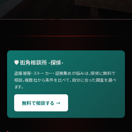
🛡️ 街角相談所 -探偵-
盗撮被害・ストーカー・証拠集めの悩みは、探偵に無料で
相談。複数社から条件を比べて、自分に合った調査を選べ
ます。
無料で相談する →