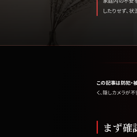
家庭内の不安を
したりせず、状
この記事は防犯・
く、隠しカメラが
まず確