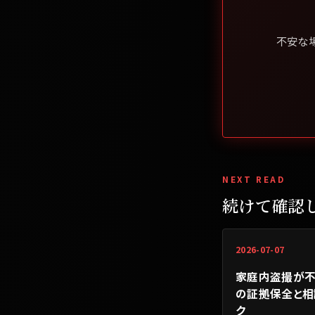
不安な
NEXT READ
続けて確認
2026-07-07
家庭内盗撮が不
の証拠保全と相
ク