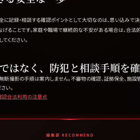
全に記録・相談する確認ポイントとして大切なのは、思い込みで決
なげることです。家庭や職場で継続的な不安がある場合は、合法
してください。
ではなく、防犯と相談手順を
・無断撮影の手順は案内しません。不審物の確認、証拠保全、施設
さい。
確認
合法利用の注意点
編集部 RECOMMEND