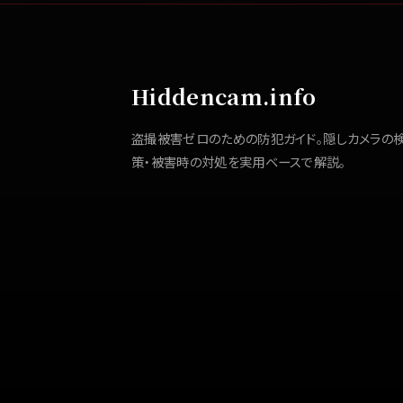
Hiddencam.info
盗撮被害ゼロのための防犯ガイド。隠しカメラの
策・被害時の対処を実用ベースで解説。