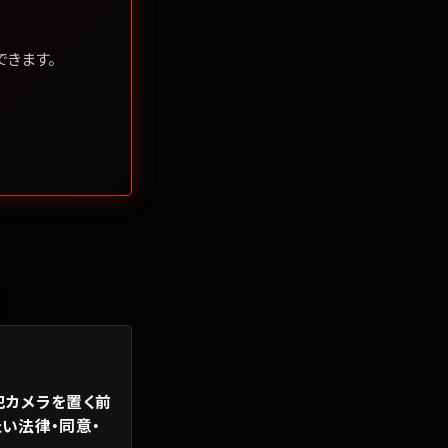
きます。
犯カメラを置く前
い法律・同意・