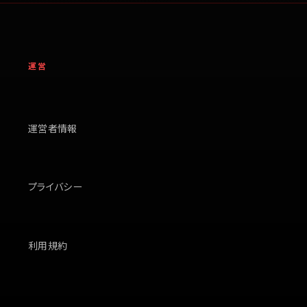
運営
運営者情報
プライバシー
利用規約