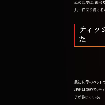
母の部屋は、面会
丸一日回り続ける
ティッ
た
最初に母のベッド
理由は単純で、ティ
子が揃っている。