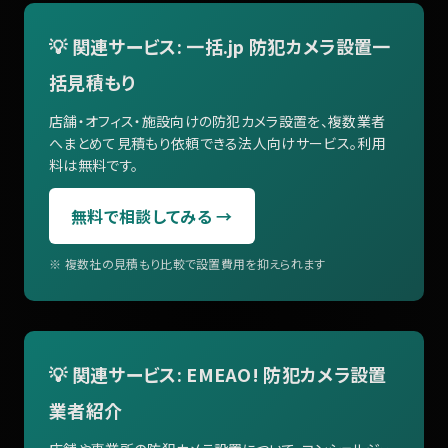
💡 関連サービス: 一括.jp 防犯カメラ設置一
括見積もり
店舗・オフィス・施設向けの防犯カメラ設置を、複数業者
へまとめて見積もり依頼できる法人向けサービス。利用
料は無料です。
無料で相談してみる →
※ 複数社の見積もり比較で設置費用を抑えられます
💡 関連サービス: EMEAO! 防犯カメラ設置
業者紹介