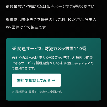
※数量限定・在庫状況は販売ページでご確認ください。
※撮影は関連法令を遵守の上、ご利用ください。登場人
物・団体は全て架空です。
💡 関連サービス: 防犯カメラ設置110番
自宅や店舗への防犯カメラ設置を、見積もり無料で相談
できるサービス。機種選定から配線・設置工事までまとめ
て依頼できます。
無料で相談してみる →
※ 現地調査・見積もりは無料。全国対応