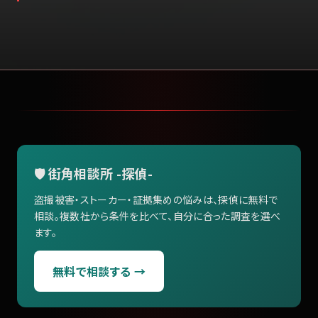
🛡️ 街角相談所 -探偵-
盗撮被害・ストーカー・証拠集めの悩みは、探偵に無料で
相談。複数社から条件を比べて、自分に合った調査を選べ
ます。
無料で相談する →