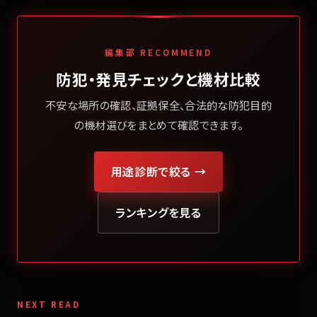
編集部 RECOMMEND
防犯・発見チェックと機材比較
不安な場所の確認、証拠保全、合法的な防犯目的
の機材選びをまとめて確認できます。
用途診断で絞る →
ランキングを見る
NEXT READ