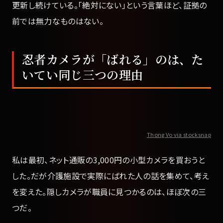
更新し続けている。「絶対にない」という言葉ほど、証拠の
前では無力なものはない。
忍者カメラが「ばれる」のは、た
いてい同じ三つの理由
Thong Vo via stocksnap
私は最初、ネット通販の3,000円の小型カメラを買おうと
した。だが介護施設で実際にばれた人の話を集めて、考え
を変えた。隠しカメラが職員に見つかるのは、ほぼ次の三
つだ。