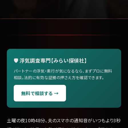
🛡️ 浮気調査専門【みらい探偵社】
パートナーの浮気・素行が気になるなら、まずプロに無料
相談。法的に有効な証拠の押さえ方を確認できます。
無料で相談する →
土曜の夜10時48分、夫のスマホの通知音がいつもより3秒