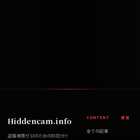
CONTENT
運営
Hiddencam.info
全ての記事
盗撮被害ゼロのための防犯ガイ