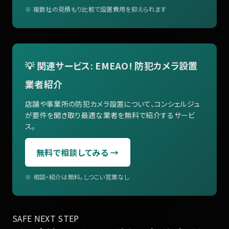
※ 複数社の見積もり比較で設置費用を抑えられます
💡 関連サービス: EMEAO! 防犯カメラ設置
業者紹介
店舗や事業所の防犯カメラ設置について、コンシェルジュ
が要件を聞き取り最適な業者を無料で紹介するサービ
ス。
無料で相談してみる →
※ 相談・紹介は無料。しつこい営業なし
SAFE NEXT STEP