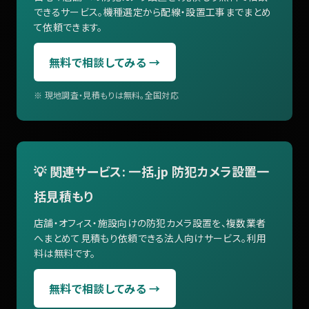
できるサービス。機種選定から配線・設置工事までまとめ
て依頼できます。
無料で相談してみる →
※ 現地調査・見積もりは無料。全国対応
💡 関連サービス: 一括.jp 防犯カメラ設置一
括見積もり
店舗・オフィス・施設向けの防犯カメラ設置を、複数業者
へまとめて見積もり依頼できる法人向けサービス。利用
料は無料です。
無料で相談してみる →