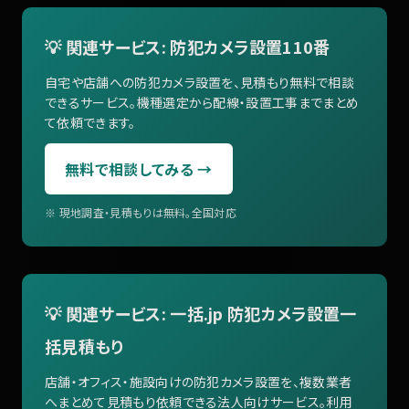
💡 関連サービス: 防犯カメラ設置110番
自宅や店舗への防犯カメラ設置を、見積もり無料で相談
できるサービス。機種選定から配線・設置工事までまとめ
て依頼できます。
無料で相談してみる →
※ 現地調査・見積もりは無料。全国対応
💡 関連サービス: 一括.jp 防犯カメラ設置一
括見積もり
店舗・オフィス・施設向けの防犯カメラ設置を、複数業者
へまとめて見積もり依頼できる法人向けサービス。利用