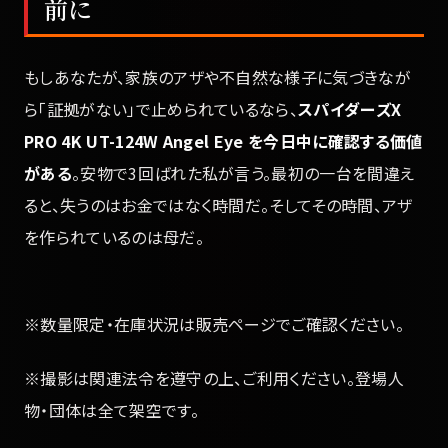
前に
もしあなたが、家族のアザや不自然な様子に気づきなが
ら「証拠がない」で止められているなら、
スパイダーズX
PRO 4K UT-124W Angel Eye を今日中に確認する価値
がある
。安物で3回ばれた私が言う。最初の一台を間違え
ると、失うのはお金ではなく時間だ。そしてその時間、アザ
を作られているのは母だ。
※数量限定・在庫状況は販売ページでご確認ください。
※撮影は関連法令を遵守の上、ご利用ください。登場人
物・団体は全て架空です。