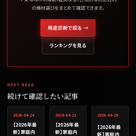
の機材選びをまとめて確認できます。
用途診断で絞る →
ランキングを見る
NEXT READ
続けて確認したい記事
2026-04-24
2026-04-21
2026-04-20
【2026年最
【2026年最
【2026年最
新】家庭内
新】家庭内
新】家庭内