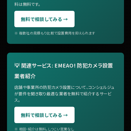
料は無料です。
無料で相談してみる →
※ 複数社の見積もり比較で設置費用を抑えられます
💡 関連サービス: EMEAO! 防犯カメラ設置
業者紹介
店舗や事業所の防犯カメラ設置について、コンシェルジュ
が要件を聞き取り最適な業者を無料で紹介するサービ
ス。
無料で相談してみる →
※ 相談・紹介は無料。しつこい営業なし