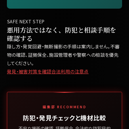
SAFE NEXT STEP
悪用方法ではなく、防犯と相談手順を
確認する
隠し方・発覚回避・無断撮影の手順は案内しません。不審
物の確認、証拠保全、施設管理者や警察への相談を優先
してください。
発見・被害対策を確認
合法利用の注意点
編集部 RECOMMEND
防犯・発見チェックと機材比較
不安な場所の確認、証拠保全、合法的な防犯目的