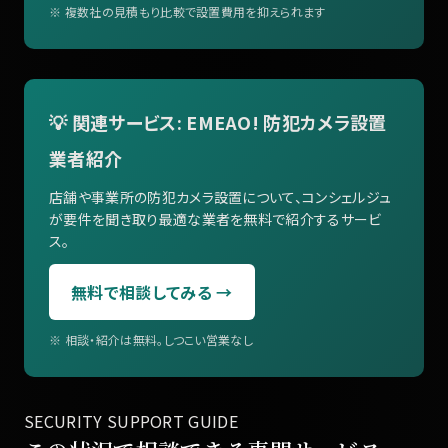
※ 複数社の見積もり比較で設置費用を抑えられます
💡 関連サービス: EMEAO! 防犯カメラ設置
業者紹介
店舗や事業所の防犯カメラ設置について、コンシェルジュ
が要件を聞き取り最適な業者を無料で紹介するサービ
ス。
無料で相談してみる →
※ 相談・紹介は無料。しつこい営業なし
SECURITY SUPPORT GUIDE