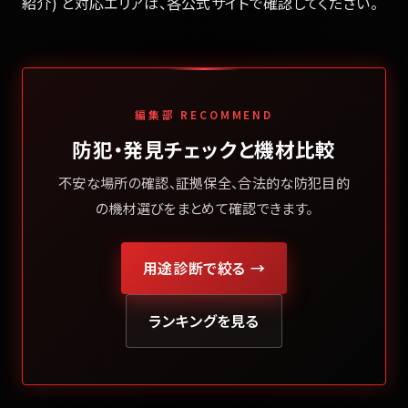
紹介) と対応エリアは、各公式サイトで確認してください。
編集部 RECOMMEND
防犯・発見チェックと機材比較
不安な場所の確認、証拠保全、合法的な防犯目的
の機材選びをまとめて確認できます。
用途診断で絞る →
ランキングを見る