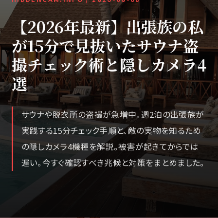
【2026年最新】出張族の私
が15分で見抜いたサウナ盗
撮チェック術と隠しカメラ4
選
サウナや脱衣所の盗撮が急増中。週2泊の出張族が
実践する15分チェック手順と、敵の実物を知るため
の隠しカメラ4機種を解説。被害が起きてからでは
遅い。今すぐ確認すべき兆候と対策をまとめました。