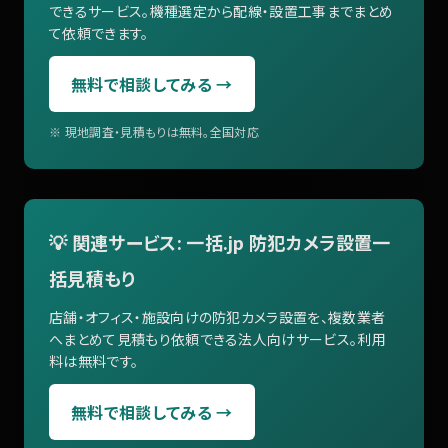
できるサービス。機種選定から配線・設置工事までまとめ
て依頼できます。
無料で相談してみる →
※ 現地調査・見積もりは無料。全国対応
💡 関連サービス: 一括.jp 防犯カメラ設置一
括見積もり
店舗・オフィス・施設向けの防犯カメラ設置を、複数業者
へまとめて見積もり依頼できる法人向けサービス。利用
料は無料です。
無料で相談してみる →