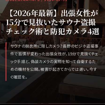
【2026年最新】出張女性が
15分で見抜いたサウナ盗撮
チェック術と防犯カメラ4選
サウナの脱衣所に隠しカメラ？長野のビジホ盗撮事
件で習慣が変わった出張女性が、15分で見抜くチェ
ック手順と、偽装カメラの実物を知って自衛するた
めの機材を公開。被害が起きてからでは遅い。今す
ぐ確認を。