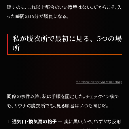
隠すのに、これ以上都合のいい環境はない。だからこそ、入
った瞬間の15分が勝負になる。
私が脱衣所で最初に見る、5つの場
所
Matthew Henry via stocksnap
同僚の事件以降、私は手順を固定した。チェックイン後で
も、サウナの脱衣所でも、見る順番はいつも同じだ。
1.
通気口・換気扇の格子
— 奥に黒い点や、わずかな反射