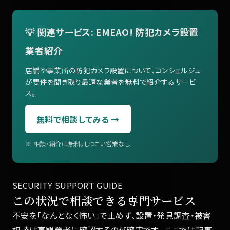
💡 関連サービス: EMEAO! 防犯カメラ設置
業者紹介
店舗や事業所の防犯カメラ設置について、コンシェルジュ
が要件を聞き取り最適な業者を無料で紹介するサービ
ス。
無料で相談してみる →
※ 相談・紹介は無料。しつこい営業なし
SECURITY SUPPORT GUIDE
この状況で相談できる専門サービス
不安を「なんとなく怖い」で止めず、設置・発見調査・被害
相談は専門業者に確認するのが確実です。 ここでは記事