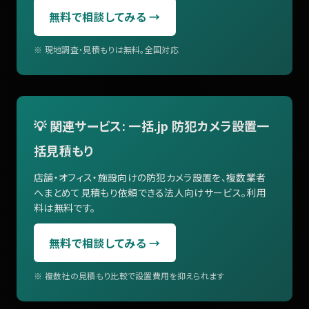
無料で相談してみる →
※ 現地調査・見積もりは無料。全国対応
💡 関連サービス: 一括.jp 防犯カメラ設置一
括見積もり
店舗・オフィス・施設向けの防犯カメラ設置を、複数業者
へまとめて見積もり依頼できる法人向けサービス。利用
料は無料です。
無料で相談してみる →
※ 複数社の見積もり比較で設置費用を抑えられます