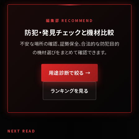
編集部 RECOMMEND
防犯・発見チェックと機材比較
不安な場所の確認、証拠保全、合法的な防犯目的
の機材選びをまとめて確認できます。
用途診断で絞る →
ランキングを見る
NEXT READ