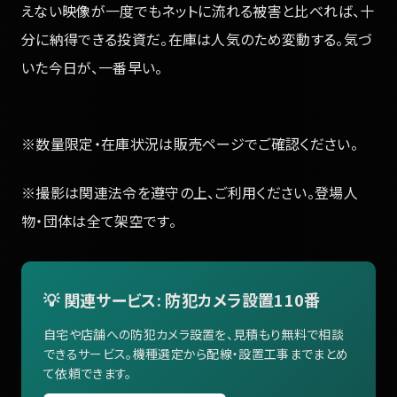
えない映像が一度でもネットに流れる被害と比べれば、十
分に納得できる投資だ。在庫は人気のため変動する。気づ
いた今日が、一番早い。
※数量限定・在庫状況は販売ページでご確認ください。
※撮影は関連法令を遵守の上、ご利用ください。登場人
物・団体は全て架空です。
💡 関連サービス: 防犯カメラ設置110番
自宅や店舗への防犯カメラ設置を、見積もり無料で相談
できるサービス。機種選定から配線・設置工事までまとめ
て依頼できます。