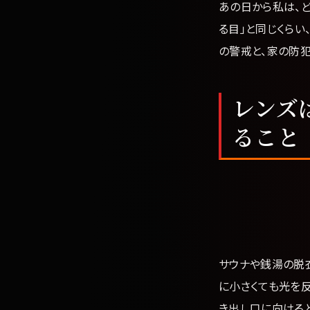
あの日から私は、
る目」と同じくらい
の警戒と、家の防犯
レンズ
ること
サウナや銭湯の脱
に小さくても光を反
き出し口に向ける