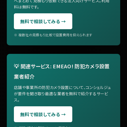
へまとめて見積もり依頼できる法人向けサービス。利用
料は無料です。
無料で相談してみる →
※ 複数社の見積もり比較で設置費用を抑えられます
💡 関連サービス: EMEAO! 防犯カメラ設置
業者紹介
店舗や事業所の防犯カメラ設置について、コンシェルジュ
が要件を聞き取り最適な業者を無料で紹介するサービ
ス。
無料で相談してみる →