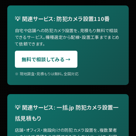
💡 関連サービス: 防犯カメラ設置110番
自宅や店舗への防犯カメラ設置を、見積もり無料で相談
できるサービス。機種選定から配線・設置工事までまとめ
て依頼できます。
無料で相談してみる →
※ 現地調査・見積もりは無料。全国対応
💡 関連サービス: 一括.jp 防犯カメラ設置一
括見積もり
店舗・オフィス・施設向けの防犯カメラ設置を、複数業者