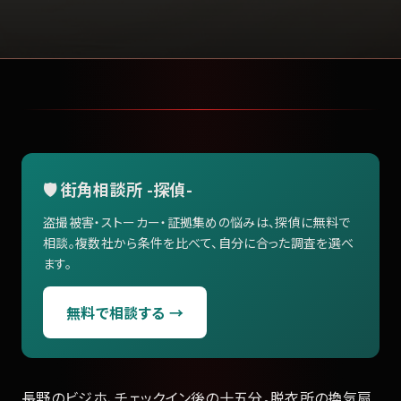
🛡️ 街角相談所 -探偵-
盗撮被害・ストーカー・証拠集めの悩みは、探偵に無料で
相談。複数社から条件を比べて、自分に合った調査を選べ
ます。
無料で相談する →
長野のビジホ、チェックイン後の十五分。脱衣所の換気扇