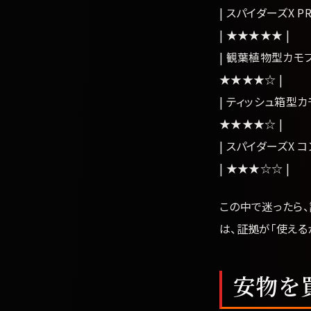
| スパイダーズX PRO
| ★★★★★ |
| 観葉植物型カモフラー
★★★★☆ |
| ティッシュ箱型カモフ
★★★★☆ |
| スパイダーズX コ
| ★★★☆☆ |
この中で迷ったら
は、証拠が「使える
安物を