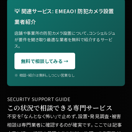
💡 関連サービス: EMEAO! 防犯カメラ設置
業者紹介
店舗や事業所の防犯カメラ設置について、コンシェルジュ
が要件を聞き取り最適な業者を無料で紹介するサービ
ス。
無料で相談してみる →
※ 相談・紹介は無料。しつこい営業なし
SECURITY SUPPORT GUIDE
この状況で相談できる専門サービス
不安を「なんとなく怖い」で止めず、設置・発見調査・被害
相談は専門業者に確認するのが確実です。 ここでは記事