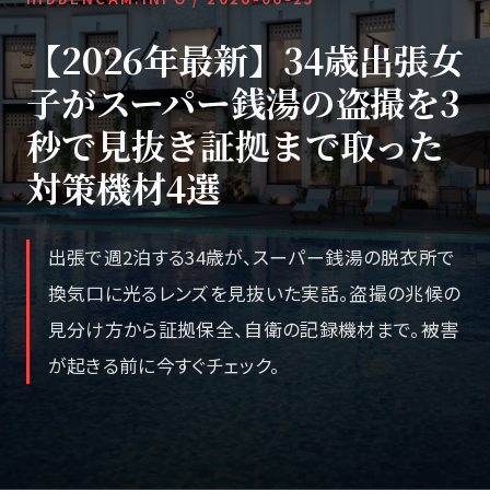
【2026年最新】34歳出張女
子がスーパー銭湯の盗撮を3
秒で見抜き証拠まで取った
対策機材4選
出張で週2泊する34歳が、スーパー銭湯の脱衣所で
換気口に光るレンズを見抜いた実話。盗撮の兆候の
見分け方から証拠保全、自衛の記録機材まで。被害
が起きる前に今すぐチェック。