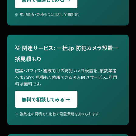
※ 現地調査・見積もりは無料。全国対応
💡 関連サービス: 一括.jp 防犯カメラ設置一
括見積もり
店舗・オフィス・施設向けの防犯カメラ設置を、複数業者
へまとめて見積もり依頼できる法人向けサービス。利用
料は無料です。
無料で相談してみる →
※ 複数社の見積もり比較で設置費用を抑えられます