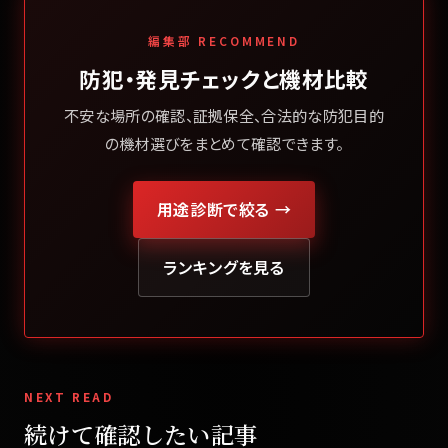
編集部 RECOMMEND
防犯・発見チェックと機材比較
不安な場所の確認、証拠保全、合法的な防犯目的
の機材選びをまとめて確認できます。
用途診断で絞る →
ランキングを見る
NEXT READ
続けて確認したい記事