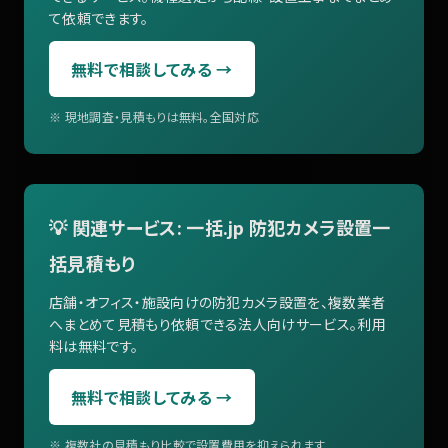
て依頼できます。
無料で相談してみる →
※ 現地調査・見積もりは無料。全国対応
💡 関連サービス: 一括.jp 防犯カメラ設置一
括見積もり
店舗・オフィス・施設向けの防犯カメラ設置を、複数業者
へまとめて見積もり依頼できる法人向けサービス。利用
料は無料です。
無料で相談してみる →
※ 複数社の見積もり比較で設置費用を抑えられます