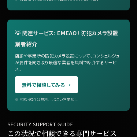
💡 関連サービス: EMEAO! 防犯カメラ設置
業者紹介
店舗や事業所の防犯カメラ設置について、コンシェルジュ
が要件を聞き取り最適な業者を無料で紹介するサービ
ス。
無料で相談してみる →
※ 相談・紹介は無料。しつこい営業なし
SECURITY SUPPORT GUIDE
この状況で相談できる専門サービス