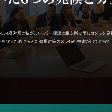
る34歳営業の私が、スーパー銭湯の脱衣所で隠しカメラを見
宅を守るために選んだ盗撮対策カメラ4選。被害が出てからで