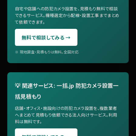
自宅や店舗への防犯カメラ設置を、見積もり無料で相談
できるサービス。機種選定から配線・設置工事までまとめ
て依頼できます。
無料で相談してみる →
※ 現地調査・見積もりは無料。全国対応
💡 関連サービス: 一括.jp 防犯カメラ設置一
括見積もり
店舗・オフィス・施設向けの防犯カメラ設置を、複数業者
へまとめて見積もり依頼できる法人向けサービス。利用
料は無料です。