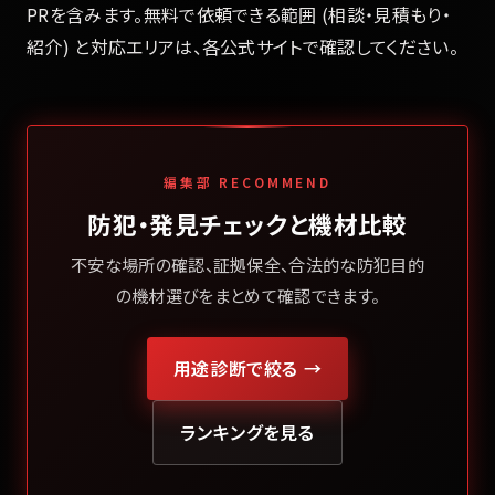
PRを含みます。無料で依頼できる範囲 (相談・見積もり・
紹介) と対応エリアは、各公式サイトで確認してください。
編集部 RECOMMEND
防犯・発見チェックと機材比較
不安な場所の確認、証拠保全、合法的な防犯目的
の機材選びをまとめて確認できます。
用途診断で絞る →
ランキングを見る