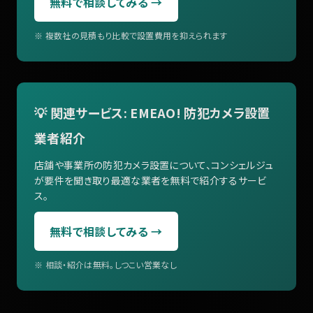
無料で相談してみる →
※ 複数社の見積もり比較で設置費用を抑えられます
💡 関連サービス: EMEAO! 防犯カメラ設置
業者紹介
店舗や事業所の防犯カメラ設置について、コンシェルジュ
が要件を聞き取り最適な業者を無料で紹介するサービ
ス。
無料で相談してみる →
※ 相談・紹介は無料。しつこい営業なし