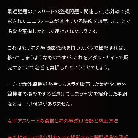
最近話題のアスリートの盗撮問題に関連して、赤外線で撮
影されたユニフォームが透けている映像を販売したことで
名誉を棄損したとして逮捕されたようです。
これはもう赤外線撮影機能を持つカメラで撮影すれば、
移ってしまうようなものですが、これをアダルトサイトで販
売することで名誉を棄損したということでしょう。
一方で赤外線機能を持つカメラを販売した業者や、赤外
線機能で撮影をすると透けてしまう事実を紹介した番組
などは一切問題がありません。
女子アスリートの盗撮と赤外線透け撮影と防止方法
赤外線対応の超小型カメラで撮影すると暗闇撮影や透視