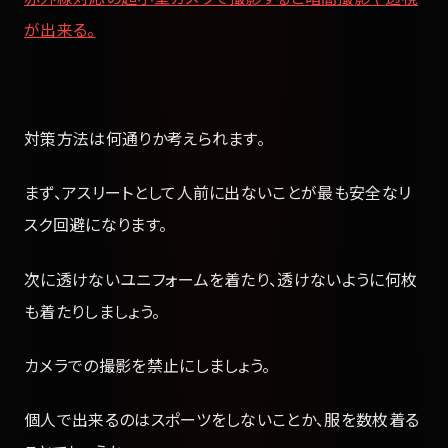
が出来る。
対策方法は何通りか考えられます。
まず、アスリートとして人前に出ないことが最も安全なリ
スク回避になります。
次に透けないユニフォームを着たり、透けないように何枚
も着たりしましょう。
カメラでの撮影を禁止にしましょう。
個人で出来るのはスポーツをしないことか、服を数枚着る