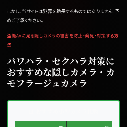
しかし、当サイトは犯罪を助長するものではありません。予
めご了承ください。
盗撮AVに見る隠しカメラの被害を防止・発見・対策する方
法
パワハラ・セクハラ対策に
おすすめな隠しカメラ・カ
モフラージュカメラ
📊 おすすめ小型カメラ比較