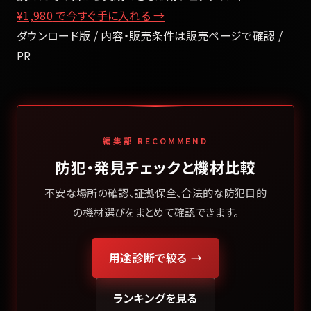
¥1,980
で今すぐ手に入れる →
ダウンロード版 / 内容・販売条件は販売ページで確認 /
PR
編集部 RECOMMEND
防犯・発見チェックと機材比較
不安な場所の確認、証拠保全、合法的な防犯目的
の機材選びをまとめて確認できます。
用途診断で絞る →
ランキングを見る