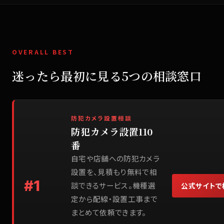
OVERALL BEST
迷ったら最初に見る5つの相談窓口
防犯カメラ設置相談
防犯カメラ設置110
番
自宅や店舗への防犯カメラ
設置を、見積もり無料で相
#
1
談できるサービス。機種選
公式サイトで
定から配線・設置工事まで
まとめて依頼できます。