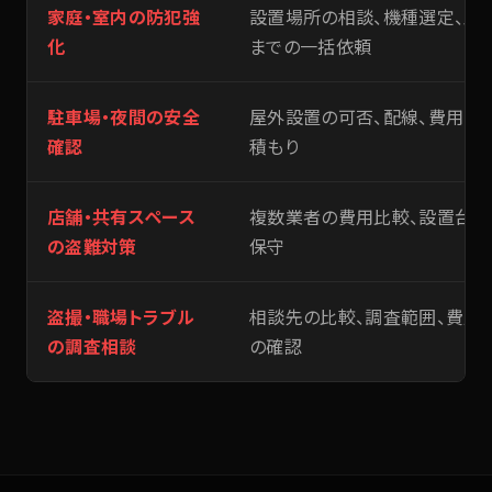
家庭・室内の防犯強
設置場所の相談、機種選定、工
化
までの一括依頼
駐車場・夜間の安全
屋外設置の可否、配線、費用の
確認
積もり
店舗・共有スペース
複数業者の費用比較、設置台数
の盗難対策
保守
盗撮・職場トラブル
相談先の比較、調査範囲、費用
の調査相談
の確認