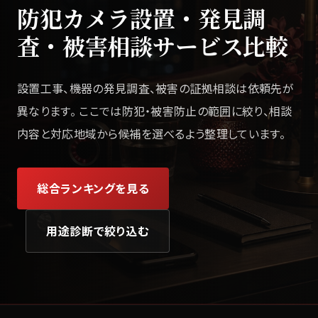
防犯カメラ設置・発見調
査・被害相談サービス比較
設置工事、機器の発見調査、被害の証拠相談は依頼先が
異なります。 ここでは防犯・被害防止の範囲に絞り、相談
内容と対応地域から候補を選べるよう整理しています。
総合ランキングを見る
用途診断で絞り込む