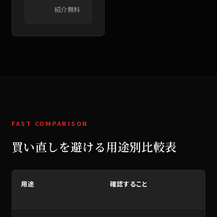
紹介無料
FAST COMPARISON
買い直しを避ける用途別比較表
用途
確認すること