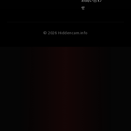
お問い合わ
せ
©
2026
Hiddencam.info