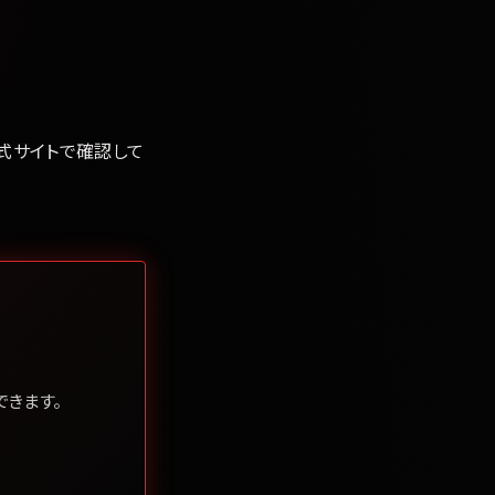
公式サイトで確認して
きます。