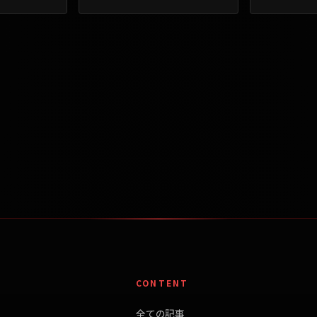
CONTENT
全ての記事