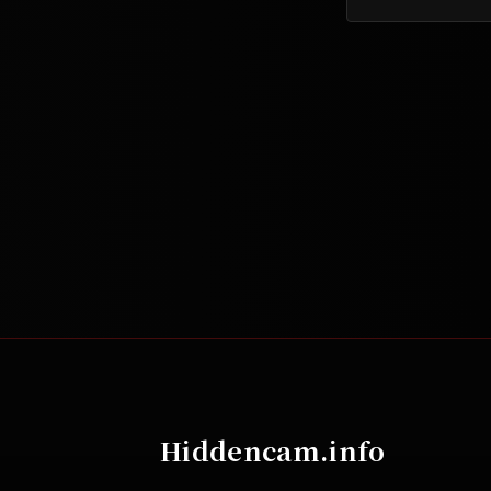
Hiddencam.info