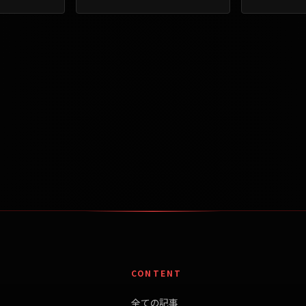
CONTENT
全ての記事