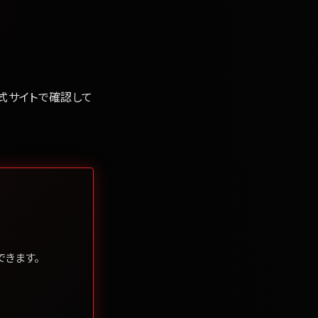
公式サイトで確認して
きます。