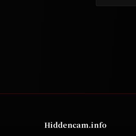
Hiddencam.info