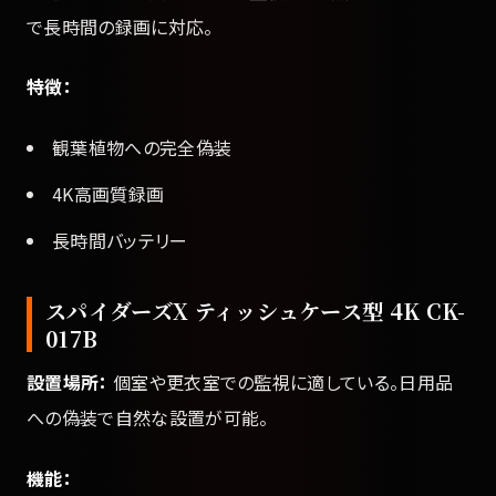
で長時間の録画に対応。
特徴：
観葉植物への完全偽装
4K高画質録画
長時間バッテリー
スパイダーズX ティッシュケース型 4K CK-
017B
設置場所：
個室や更衣室での監視に適している。日用品
への偽装で自然な設置が可能。
機能：