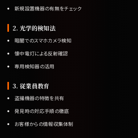
新規設置機器の有無をチェック
2. 光学的検知法
暗闇でのスマホカメラ検知
懐中電灯による反射確認
専用検知器の活用
3. 従業員教育
盗撮機器の特徴を共有
発見時の対応手順の徹底
お客様からの情報収集体制