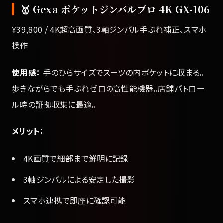
🥇 Gexa ポケットジンバルプロ 4K GX-106
¥39,800 / 4K超高画質、3軸ジンバル手ぶれ補正、スマホ
操作
使用感：
手のひらサイズでスーツの内ポケットに収まる。
歩きながらでも手ぶれゼロの高性能機器。店舗パトロー
ル時の証拠収集に最適。
メリット：
4K画質で細部まで鮮明に記録
3軸ジンバルによる安定した撮影
スマホ連携で即座に確認可能