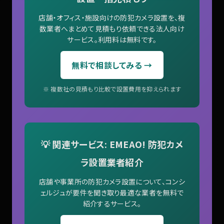
店舗・オフィス・施設向けの防犯カメラ設置を、複
数業者へまとめて見積もり依頼できる法人向け
サービス。利用料は無料です。
無料で相談してみる →
※ 複数社の見積もり比較で設置費用を抑えられます
💡 関連サービス: EMEAO! 防犯カメ
ラ設置業者紹介
店舗や事業所の防犯カメラ設置について、コンシ
ェルジュが要件を聞き取り最適な業者を無料で
紹介するサービス。