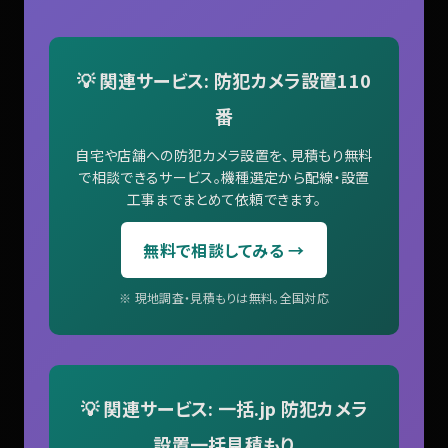
💡 関連サービス: 防犯カメラ設置110
番
自宅や店舗への防犯カメラ設置を、見積もり無料
で相談できるサービス。機種選定から配線・設置
工事までまとめて依頼できます。
無料で相談してみる →
※ 現地調査・見積もりは無料。全国対応
💡 関連サービス: 一括.jp 防犯カメラ
設置一括見積もり