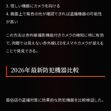
3. 怪しい機器にカメラを向ける
4. 画面上で紫色の光が確認できれば盗撮機器の可能性
が高い
この方法は赤外線撮影機能付きカメラの検知に特に有効
で、肉眼では見えない赤外線LEDをスマホカメラが捉える
ことで発見できる。
2026年最新防犯機器比較
風俗店の盗撮対策に効果的な防犯機器を比較検証した。