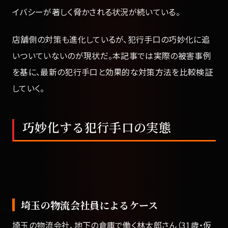
イバシーが著しく脅かされる状況が続いている。
店舗側の対策も進化しているが、犯行手口の巧妙化に追
いついていないのが現状だ。本記事では実際の被害事例
を基に、最新の犯行手口と効果的な対策方法を比較検証
していく。
巧妙化する犯行手口の実態
埼玉の物流会社員によるケース
埼玉の物流会社、地下の倉庫で働く林太郎さん（31歳・仮