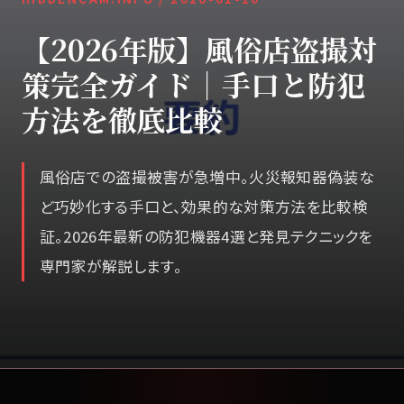
【2026年版】風俗店盗撮対
策完全ガイド｜手口と防犯
方法を徹底比較
風俗店での盗撮被害が急増中。火災報知器偽装な
ど巧妙化する手口と、効果的な対策方法を比較検
証。2026年最新の防犯機器4選と発見テクニックを
専門家が解説します。