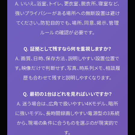
A. いいえ。浴室、トイレ、更衣室、脱衣所、寝室など、
強いプライバシーがある場所への無断設置は避け
てください。防犯目的でも、場所、同意、掲示、管理
ルールの確認が必要です。
Q. 証拠として残すなら何を重視しますか？
A. 画質、日時、保存方法、説明しやすい設置位置で
す。映像だけで判断せず、写真、時系列メモ、相談履
歴も合わせて残すと説明しやすくなります。
Q. 最初の1台はどれを見ればいいですか？
A. 迷う場合は、広角で扱いやすい4Kモデル、暗所
に強いモデル、長時間録画しやすい電源型の3系統
から、現場の条件に合うものを選ぶのが現実的で
す。