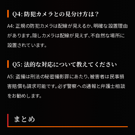
Q4: 防犯カメラとの見分け方は？
A4: 正規の防犯カメラは配線が見えるか、明確な設置理由
があります。隠しカメラは配線が見えず、不自然な場所に
設置されています。
Q5: 法的な対応について教えてください
A5: 盗撮は刑法の秘密撮影罪にあたり、被害者は民事損
害賠償も請求可能です。必ず警察への通報と弁護士相談
をお勧めします。
まとめ