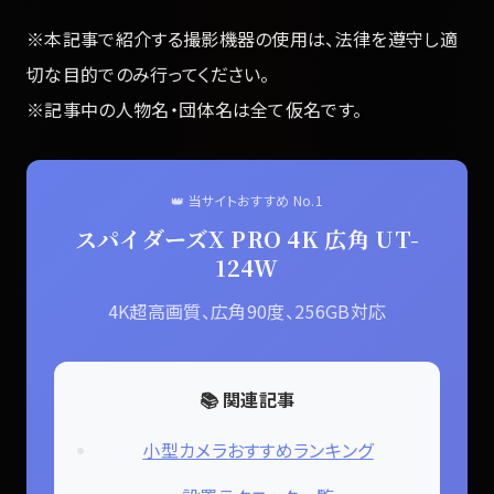
※本記事で紹介する撮影機器の使用は、法律を遵守し適
切な目的でのみ行ってください。
※記事中の人物名・団体名は全て仮名です。
👑 当サイトおすすめ No.1
スパイダーズX PRO 4K 広角 UT-
124W
4K超高画質、広角90度、256GB対応
📚 関連記事
小型カメラおすすめランキング