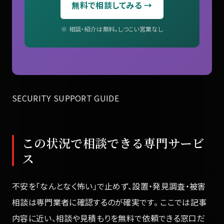
無料で相談してみる →
※ 相談・紹介は無料。しつこい営業なし
SECURITY SUPPORT GUIDE
この状況で相談できる専門サービ
ス
不安を「なんとなく怖い」で止めず、設置・発見調査・被害
相談は専門業者に確認するのが確実です。 ここでは記事
内容に近い、相談や見積もりを無料で依頼できる窓口だ