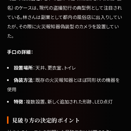
名）のケースは、現代の盗撮犯行の典型例として注目され
ている。林さんは副業として都内の風俗店に出入りしてい
たが、その際に火災報知器偽装型のカメラを設置してい
た。
手口の詳細：
設置場所
：天井、更衣室、トイレ
偽装方法
：既存の火災報知器とほぼ同形状の機器を
使用
特徴
：複数設置、新しく追加された形跡、LED点灯
見破り方の決定的ポイント