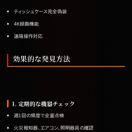
ティッシュケース完全偽装
4K録画機能
遠隔操作対応
効果的な発見方法
1. 定期的な機器チェック
週1回の頻度で全室点検
火災報知器、エアコン、照明器具の確認