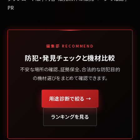
PR
編集部 RECOMMEND
防犯・発見チェックと機材比較
不安な場所の確認、証拠保全、合法的な防犯目的
の機材選びをまとめて確認できます。
用途診断で絞る →
ランキングを見る