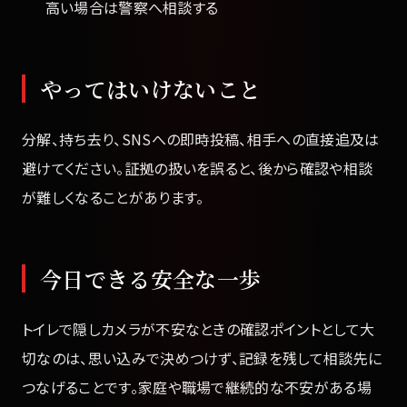
高い場合は警察へ相談する
やってはいけないこと
分解、持ち去り、SNSへの即時投稿、相手への直接追及は
避けてください。証拠の扱いを誤ると、後から確認や相談
が難しくなることがあります。
今日できる安全な一歩
トイレで隠しカメラが不安なときの確認ポイントとして大
切なのは、思い込みで決めつけず、記録を残して相談先に
つなげることです。家庭や職場で継続的な不安がある場