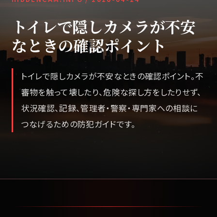
トイレで隠しカメラが不安
なときの確認ポイント
トイレで隠しカメラが不安なときの確認ポイント。不
審物を触って壊したり、危険な探し方をしたりせず、
状況確認、記録、管理者・警察・専門家への相談に
つなげるための防犯ガイドです。