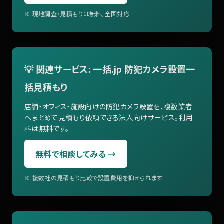
※ 現地調査・見積もりは無料。全国対応
💡 関連サービス: 一括.jp 防犯カメラ設置一
括見積もり
店舗・オフィス・施設向けの防犯カメラ設置を、複数業者
へまとめて見積もり依頼できる法人向けサービス。利用
料は無料です。
無料で相談してみる →
※ 複数社の見積もり比較で設置費用を抑えられます