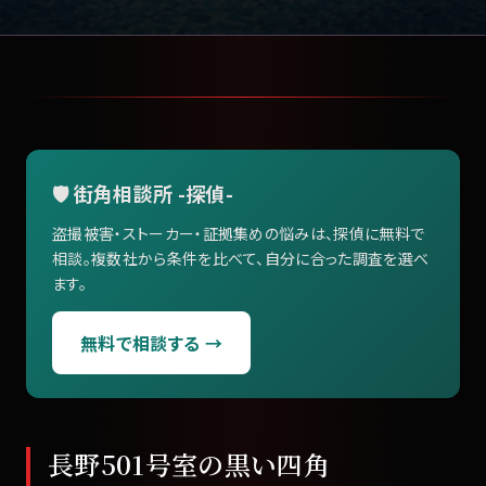
🛡️ 街角相談所 -探偵-
盗撮被害・ストーカー・証拠集めの悩みは、探偵に無料で
相談。複数社から条件を比べて、自分に合った調査を選べ
ます。
無料で相談する →
長野501号室の黒い四角