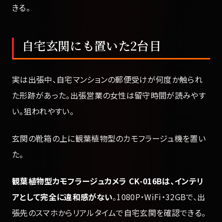
きる。
自宅玄関にも置いた2台目
実は出張中、自宅マンションの郵便受けが何度か触られ
た形跡があった。出張営業の女性は留守時間が読みやす
い。狙われやすい。
玄関の靴箱の上に観葉植物型のカモフラージュ機を置い
た。
観葉植物型カモフラージュカメラ CK-016Bは、インテリ
アとして完全に違和感がない
。1080P・WiFi・32GBで、出
張先のスマホからリアルタイムで自宅玄関を確認できる。