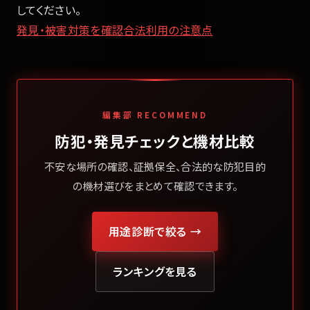
してください。
発見・被害対策を確認
合法利用の注意点
編集部 RECOMMEND
防犯・発見チェックと機材比較
不安な場所の確認、証拠保全、合法的な防犯目的
の機材選びをまとめて確認できます。
用途診断で絞る →
ランキングを見る