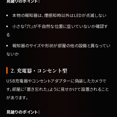
見破りのポイント：
本物の報知器は、煙感知時以外はLEDが点滅しない
小さな「穴」が不自然な位置に空いていないか確認す
る
報知器のサイズや形状が部屋の他の設備と異なってい
ないか
2. 充電器・コンセント型
USB充電器やコンセントアダプターに偽装したカメラで
す。部屋に「置き忘れた」ように見せかけて設置されること
があります。
見破りのポイント：