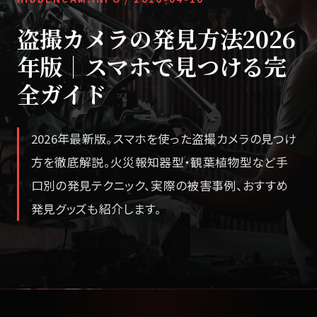
盗撮カメラの発見方法2026
年版｜スマホで見つける完
全ガイド
2026年最新版。スマホを使った盗撮カメラの見つけ
方を徹底解説。火災報知器型・観葉植物型など手
口別の発見テクニック、実際の被害事例、おすすめ
発見グッズも紹介します。