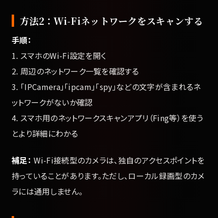
方法2：Wi-Fiネットワークをスキャンする
手順：
1. スマホのWi-Fi設定を開く
2. 周辺のネットワーク一覧を確認する
3. 「IPCamera」「ipcam」「spy」などの文字が含まれるネ
ットワークがないか確認
4. スマホ用のネットワークスキャンアプリ（Fing等）を使う
とより詳細にわかる
補足：
Wi-Fi接続型のカメラは、独自のアクセスポイントを
持っていることがあります。ただし、ローカル録画型のカメ
ラには通用しません。