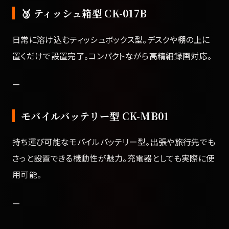
🥉 ティッシュ箱型 CK-017B
日常に溶け込むティッシュボックス型。デスクや棚の上に
置くだけで設置完了。コンパクトながら高精細録画対応。
—
モバイルバッテリー型 CK-MB01
持ち運び可能なモバイルバッテリー型。出張や旅行先でも
さっと設置できる機動性が魅力。充電器としても実際に使
用可能。
—