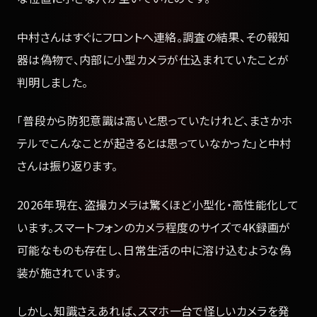
中村さんはすぐにフロントへ連絡。調査の結果、その報知
器は偽物で、内部に小型カメラが仕込まれていたことが
判明しました。
「普段から防犯意識は高いと思っていたけれど、まさかホ
テルでこんなことが起きるとは思っていなかった」と中村
さんは振り返ります。
2026年現在、盗撮カメラは驚くほど小型化・高性能化して
います。スマートフォンのカメラ程度のサイズで4K録画が
可能なものも存在し、日常生活の中に溶け込むような偽
装が施されています。
しかし、知識さえあれば、スマホ一台で怪しいカメラを発