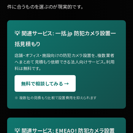
件に合うものを選ぶのが現実的です。
💡 関連サービス: 一括.jp 防犯カメラ設置一
括見積もり
店舗・オフィス・施設向けの防犯カメラ設置を、複数業者
へまとめて見積もり依頼できる法人向けサービス。利用
料は無料です。
無料で相談してみる →
※ 複数社の見積もり比較で設置費用を抑えられます
💡 関連サービス: EMEAO! 防犯カメラ設置