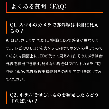
よくある質問（FAQ）
Q1. スマホのカメラで赤外線は本当に見え
るの？
A.
はい、見えます。ただし、機種によって感度が異なりま
す。テレビのリモコンをカメラに向けてボタンを押してみて
ください。画面上にLEDが光って見えれば、そのカメラは赤
外線を検出できます。見えない場合はフロントカメラに切
り替えるか、赤外線検出機能付きの専用アプリを試してみ
てください。
Q2. ホテルで怪しいものを発見したらどう
すればいい？