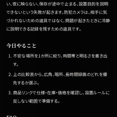
い、夜に映らない、保存が途中で止まる、設置目的を説明
できないという失敗が起きます。防犯カメラは、相手に気
づかれないための道具ではなく、問題が起きたときに冷静
に説明できる記録を残すための道具です。
今日やること
不安な場所を1か所に絞り、時間帯と明るさを書き出
す。
上の比較表から、広角、暗所、長時間録画のどれを優
先するか選ぶ。
商品リンクで仕様・在庫・価格を確認し、設置ルールに
反しない範囲で準備する。