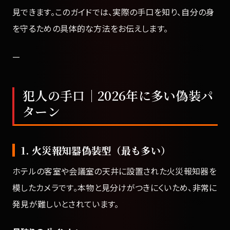
見できます。このガイドでは、実際の手口を知り、自分の身
を守るための具体的な方法をお伝えします。
—
犯人の手口｜2026年に多い偽装パ
ターン
1. 火災報知器偽装型（最も多い）
ホテルの客室や会議室の天井に設置された火災報知器を
模したカメラです。本物と見分けがつきにくいため、非常に
発見が難しいとされています。