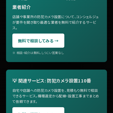
業者紹介
店舗や事業所の防犯カメラ設置について、コンシェルジュ
が要件を聞き取り最適な業者を無料で紹介するサービ
ス。
無料で相談してみる →
※ 相談・紹介は無料。しつこい営業なし
💡 関連サービス: 防犯カメラ設置110番
自宅や店舗への防犯カメラ設置を、見積もり無料で相談
できるサービス。機種選定から配線・設置工事までまとめ
て依頼できます。