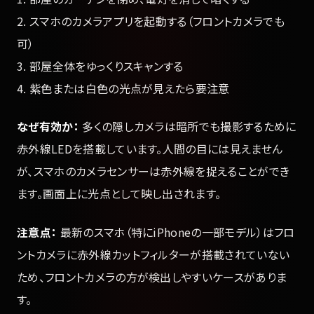
2. スマホのカメラアプリを起動する（フロントカメラでも
可）
3. 部屋全体をゆっくりスキャンする
4. 紫色または白色の光点が見えたら要注意
なぜ有効か：
多くの隠しカメラは暗所でも撮影するために
赤外線LEDを搭載しています。人間の目には見えません
が、スマホのカメラセンサーは赤外線を捉えることができ
ます。画面上に光点として映し出されます。
注意点：
最新のスマホ（特にiPhoneの一部モデル）はフロ
ントカメラに赤外線カットフィルターが搭載されていない
ため、フロントカメラの方が検出しやすいケースがありま
す。