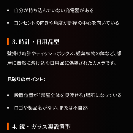
自分が持ち込んでいない充電器がある
コンセントの向きや角度が部屋の中心を向いている
3. 時計・日用品型
壁掛け時計やティッシュボックス、観葉植物の鉢など、部
屋に自然に溶け込む日用品に偽装されたカメラです。
見破りのポイント：
設置位置が「部屋全体を見渡せる」場所になっている
ロゴや製品名がない、または不自然
4. 鏡・ガラス裏設置型