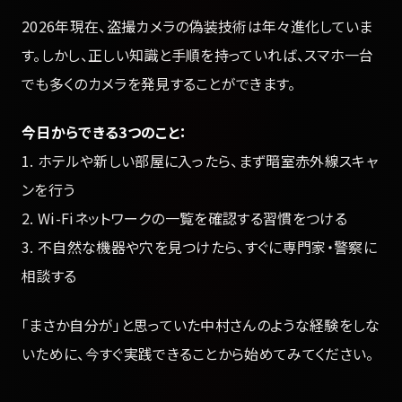
2026年現在、盗撮カメラの偽装技術は年々進化していま
す。しかし、正しい知識と手順を持っていれば、スマホ一台
でも多くのカメラを発見することができます。
今日からできる3つのこと：
1. ホテルや新しい部屋に入ったら、まず暗室赤外線スキャ
ンを行う
2. Wi-Fiネットワークの一覧を確認する習慣をつける
3. 不自然な機器や穴を見つけたら、すぐに専門家・警察に
相談する
「まさか自分が」と思っていた中村さんのような経験をしな
いために、今すぐ実践できることから始めてみてください。
—