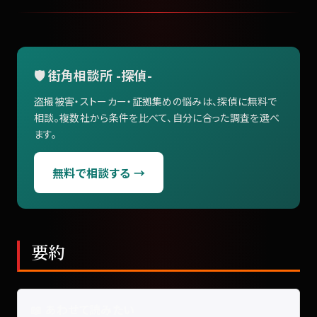
🛡️ 街角相談所 -探偵-
盗撮被害・ストーカー・証拠集めの悩みは、探偵に無料で
相談。複数社から条件を比べて、自分に合った調査を選べ
ます。
無料で相談する →
要約
📖 あわせて読みたい