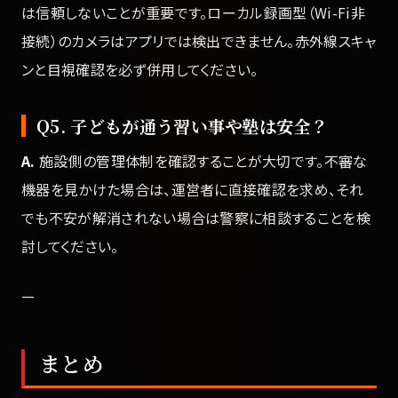
は信頼しないことが重要です。ローカル録画型（Wi-Fi非
接続）のカメラはアプリでは検出できません。赤外線スキャ
ンと目視確認を必ず併用してください。
Q5. 子どもが通う習い事や塾は安全？
A.
施設側の管理体制を確認することが大切です。不審な
機器を見かけた場合は、運営者に直接確認を求め、それ
でも不安が解消されない場合は警察に相談することを検
討してください。
—
まとめ