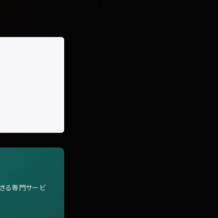
できる専門サービ