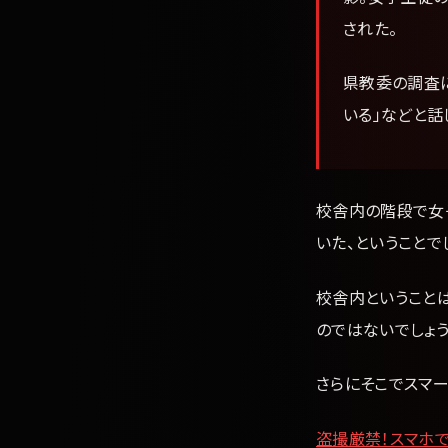
された。
県教委の調査
いる」などと話
校舎内の階段で女
いた、ということで
校舎内ということ
のではないでしょう
さらにそこでスマー
盗撮厳禁！スマホ