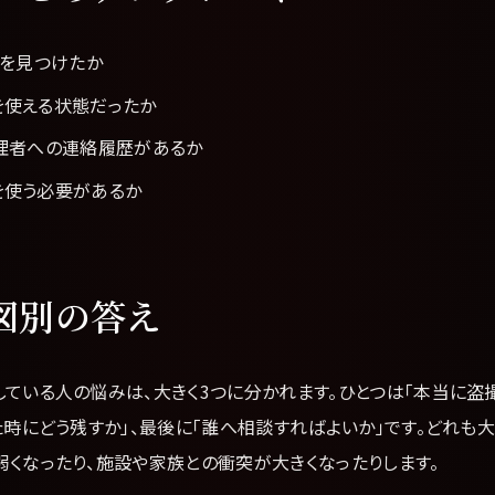
何を見つけたか
を使える状態だったか
管理者への連絡履歴があるか
を使う必要があるか
図別の答え
している人の悩みは、大きく3つに分かれます。ひとつは「本当に盗
た時にどう残すか」、最後に「誰へ相談すればよいか」です。どれも
弱くなったり、施設や家族との衝突が大きくなったりします。