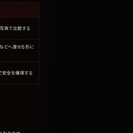
、写真で比較する
などへ渡せる形に
で安全を確保する