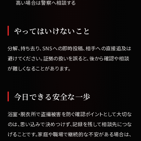
高い場合は警察へ相談する
やってはいけないこと
分解、持ち去り、SNSへの即時投稿、相手への直接追及は
避けてください。証拠の扱いを誤ると、後から確認や相談
が難しくなることがあります。
今日できる安全な一歩
浴室・脱衣所で盗撮被害を防ぐ確認ポイントとして大切な
のは、思い込みで決めつけず、記録を残して相談先につな
げることです。家庭や職場で継続的な不安がある場合は、