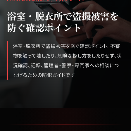
浴室・脱衣所で盗撮被害を
防ぐ確認ポイント
浴室・脱衣所で盗撮被害を防ぐ確認ポイント。不審
物を触って壊したり、危険な探し方をしたりせず、状
況確認、記録、管理者・警察・専門家への相談につ
なげるための防犯ガイドです。