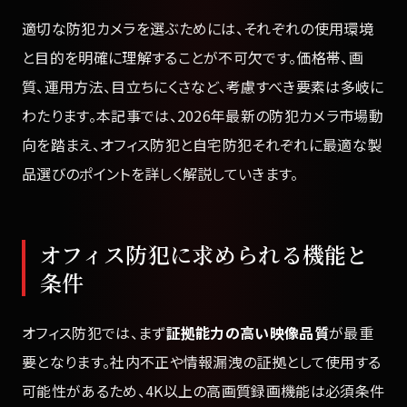
適切な防犯カメラを選ぶためには、それぞれの使用環境
と目的を明確に理解することが不可欠です。価格帯、画
質、運用方法、目立ちにくさなど、考慮すべき要素は多岐に
わたります。本記事では、2026年最新の防犯カメラ市場動
向を踏まえ、オフィス防犯と自宅防犯それぞれに最適な製
品選びのポイントを詳しく解説していきます。
オフィス防犯に求められる機能と
条件
オフィス防犯では、まず
証拠能力の高い映像品質
が最重
要となります。社内不正や情報漏洩の証拠として使用する
可能性があるため、4K以上の高画質録画機能は必須条件