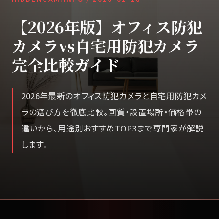
【2026年版】オフィス防犯
カメラvs自宅用防犯カメラ
完全比較ガイド
2026年最新のオフィス防犯カメラと自宅用防犯カメ
ラの選び方を徹底比較。画質・設置場所・価格帯の
違いから、用途別おすすめTOP3まで専門家が解説
します。