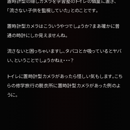
置時計型の隠しカメラを学習塾のトイレの個室に置き、
「流さない子供を監視していた」とのことです。
置時計型カメラはこういうやつでしょうか？まあ確かに普
通の時計にしか見えませんね。
流さないと困っちゃいますし、タバコとか吸っているとヤバ
い、ということでしょうかねぇ・・・？
トイレに置時計型カメラがあったら怪しい気もします。こち
らの修学旅行の脱衣所に置時計型カメラがあった例のよ
うに。