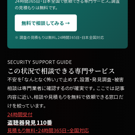
24時間365日・日本全国で依頼できる専門サービス。調査
の見積もりは無料です。
無料で相談してみる →
※ 調査の見積もりは無料。24時間365日・日本全国対応
SECURITY SUPPORT GUIDE
この状況で相談できる専門サービス
不安を「なんとなく怖い」で止めず、設置・発見調査・被害
相談は専門業者に確認するのが確実です。 ここでは記事
内容に近い、相談や見積もりを無料で依頼できる窓口だ
けを絞っています。
24時間受付
盗聴器発見110番
見積もり無料・24時間365日・全国対応