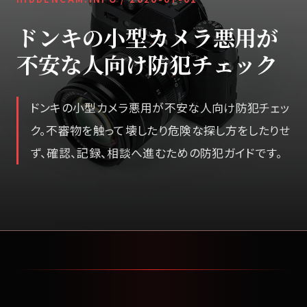
ドンキの小型カメラ悪用が
不安な人向け防犯チェック
ドンキの小型カメラ悪用が不安な人向け防犯チェッ
ク。不審物を触って壊したり危険な探し方をしたりせ
ず、確認、記録、相談へ進むための防犯ガイドです。