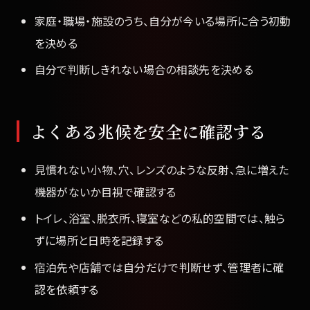
家庭・職場・施設のうち、自分が今いる場所に合う初動
を決める
自分で判断しきれない場合の相談先を決める
よくある兆候を安全に確認する
見慣れない小物、穴、レンズのような反射、急に増えた
機器がないか目視で確認する
トイレ、浴室、脱衣所、寝室などの私的空間では、触ら
ずに場所と日時を記録する
宿泊先や店舗では自分だけで判断せず、管理者に確
認を依頼する