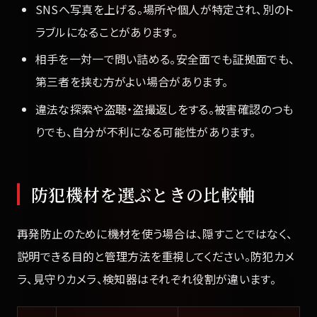
SNSへ写真を上げる。場所や個人が特定され、別のト
ラブルになることがあります。
相手を一対一で問い詰める。安全面でも証拠面でも、
第三者を挟む方がよい場合があります。
違法な探索や盗聴・盗撮返しをする。被害確認のつも
りでも、自分が不利になる可能性があります。
防犯機材を選ぶときの比較軸
再発防止のために機材を使う場合は、隠すことではなく、
説明できる目的と管理方法を重視してください。防犯カメ
ラ、見守りカメラ、検知器はそれぞれ役割が違います。