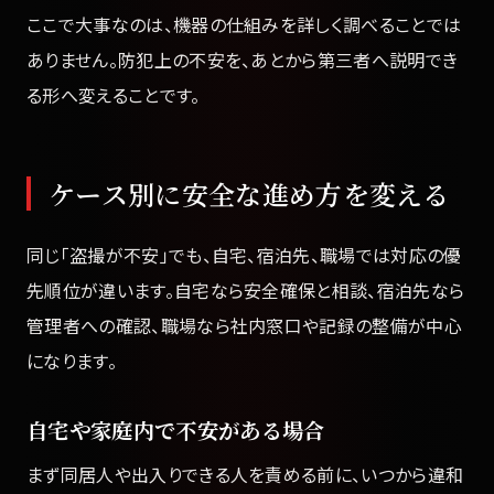
ここで大事なのは、機器の仕組みを詳しく調べることでは
ありません。防犯上の不安を、あとから第三者へ説明でき
る形へ変えることです。
ケース別に安全な進め方を変える
同じ「盗撮が不安」でも、自宅、宿泊先、職場では対応の優
先順位が違います。自宅なら安全確保と相談、宿泊先なら
管理者への確認、職場なら社内窓口や記録の整備が中心
になります。
自宅や家庭内で不安がある場合
まず同居人や出入りできる人を責める前に、いつから違和