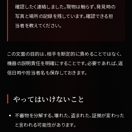
確認したく連絡しました。現物は触らず、発見時の
写真と場所の記録を残しています。確認できる担
当者を教えてください。
この文面の目的は、相手を断定的に責めることではなく、
機器の説明責任を明確にすることです。必要であれば、返
信日時や担当者名も保存しておきます。
やってはいけないこと
不審物を分解する。壊れた、盗まれた、証拠が変わった
と言われる可能性があります。