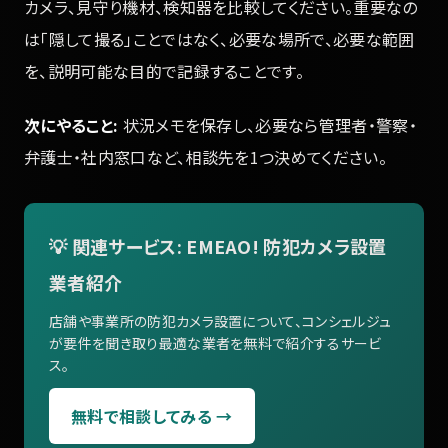
カメラ、見守り機材、検知器を比較してください。重要なの
は「隠して撮る」ことではなく、必要な場所で、必要な範囲
を、説明可能な目的で記録することです。
次にやること:
状況メモを保存し、必要なら管理者・警察・
弁護士・社内窓口など、相談先を1つ決めてください。
💡 関連サービス: EMEAO! 防犯カメラ設置
業者紹介
店舗や事業所の防犯カメラ設置について、コンシェルジュ
が要件を聞き取り最適な業者を無料で紹介するサービ
ス。
無料で相談してみる →