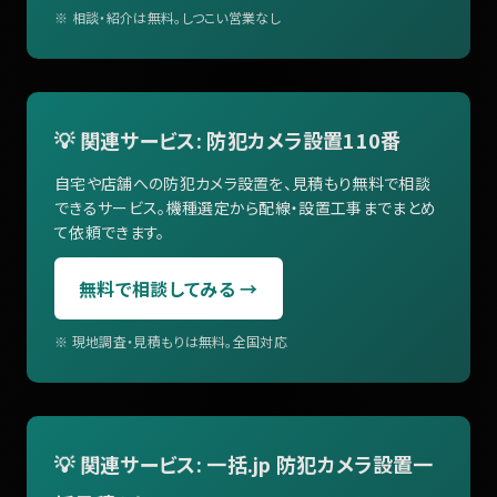
※ 相談・紹介は無料。しつこい営業なし
💡 関連サービス: 防犯カメラ設置110番
自宅や店舗への防犯カメラ設置を、見積もり無料で相談
できるサービス。機種選定から配線・設置工事までまとめ
て依頼できます。
無料で相談してみる →
※ 現地調査・見積もりは無料。全国対応
💡 関連サービス: 一括.jp 防犯カメラ設置一