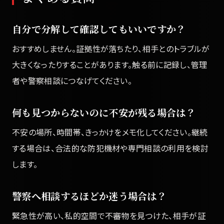
自分で分解して確認してもいいですか？
おすすめしません。証拠性が落ちたり、相手とのトラブルが
大きくなったりすることがあります。触る前に記録し、管理
者や警察相談につなげてください。
何も見つからないのに不安が残る場合は？
不安の場所、時間帯、きっかけをメモ化してください。継続
する場合は、合法的な防犯機材や専門相談の利用を検討
します。
警察へ相談するほどか迷う場合は？
緊急性が高い、私的空間で不審物を見つけた、相手が証