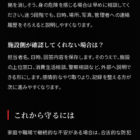
拠を消しそう、身の危険を感じる場合は早めに相談してく
ださい。迷う段階でも、日時、場所、写真、管理者への連絡
履歴をそろえると説明しやすくなります。
施設側が確認してくれない場合は？
担当者名、日時、回答内容を保存します。そのうえで、施設
の上位窓口、消費生活相談、警察相談など、外部へ説明で
きる形にします。感情的なやり取りより、記録を整える方が
次に進みやすくなります。
これから守るには
家庭や職場で継続的な不安がある場合は、合法的な防犯