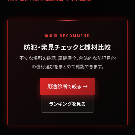
編集部 RECOMMEND
防犯・発見チェックと機材比較
不安な場所の確認、証拠保全、合法的な防犯目的
の機材選びをまとめて確認できます。
用途診断で絞る →
ランキングを見る