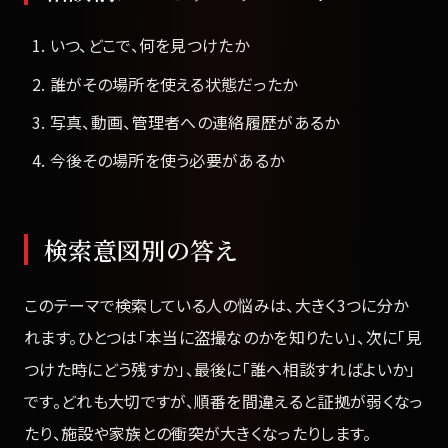
いつ、どこで、何を見つけたか
誰がその場所を使える状態だったか
写真、動画、管理者への連絡履歴があるか
今後その場所を使う必要があるか
検索意図別の答え
このテーマで検索している人の悩みは、大きく3つに分か
れます。ひとつは「本当に盗撮なのかを知りたい」、次に「見
つけた時にどう残すか」、最後に「誰へ相談すればよいか」
です。どれも大切ですが、順番を間違えると証拠が弱くなっ
たり、施設や家族との衝突が大きくなったりします。