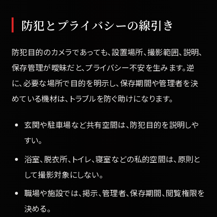
防犯とプライバシーの線引き
防犯目的のカメラであっても、設置場所、撮影範囲、説明、
保存管理が曖昧だと、プライバシー不安を生みます。逆
に、必要な場所で目的を明示し、保存期間や管理者を決
めている機材は、トラブルを防ぐ助けになります。
玄関や駐車場など共有空間は、防犯目的を説明しや
すい。
浴室、脱衣所、トイレ、寝室などの私的空間は、原則と
して撮影対象にしない。
職場や施設では、掲示、管理者、保存期間、閲覧権限を
決める。