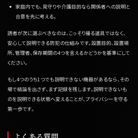
家庭内でも、見守りや介護目的なら関係者への説明と
合意を先に考える。
読者が次に選ぶべきなのは、こっそり撮る道具ではなく、
安心して説明できる防犯の仕組みです。設置目的、設置場
所、管理者、保存期間の4つを言えるかどうかを基準にして
ください。
もし4つのうち1つでも説明できない機器があるなら、その
場で結論を出さず、まず記録を残します。説明できないも
のを説明できる状態へ変えることが、プライバシーを守る
第一歩です。
よくある質問