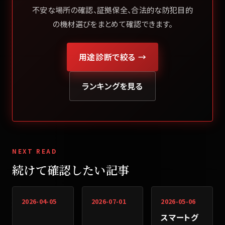
不安な場所の確認、証拠保全、合法的な防犯目的
の機材選びをまとめて確認できます。
用途診断で絞る →
ランキングを見る
NEXT READ
続けて確認したい記事
2026-04-05
2026-07-01
2026-05-06
スマートグ