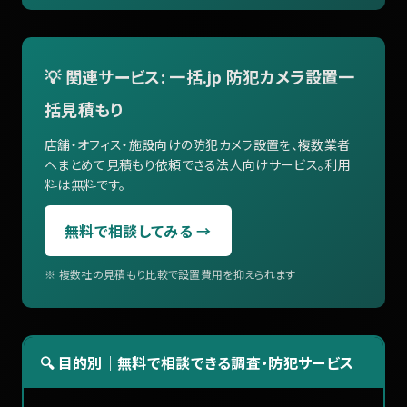
💡 関連サービス: 一括.jp 防犯カメラ設置一
括見積もり
店舗・オフィス・施設向けの防犯カメラ設置を、複数業者
へまとめて見積もり依頼できる法人向けサービス。利用
料は無料です。
無料で相談してみる →
※ 複数社の見積もり比較で設置費用を抑えられます
🔍 目的別｜無料で相談できる調査・防犯サービス