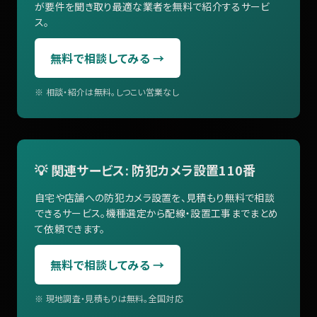
が要件を聞き取り最適な業者を無料で紹介するサービ
ス。
無料で相談してみる →
※ 相談・紹介は無料。しつこい営業なし
💡 関連サービス: 防犯カメラ設置110番
自宅や店舗への防犯カメラ設置を、見積もり無料で相談
できるサービス。機種選定から配線・設置工事までまとめ
て依頼できます。
無料で相談してみる →
※ 現地調査・見積もりは無料。全国対応