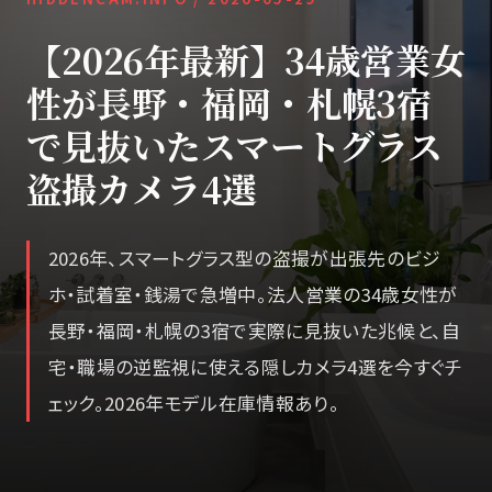
【2026年最新】34歳営業女
性が長野・福岡・札幌3宿
で見抜いたスマートグラス
盗撮カメラ4選
2026年、スマートグラス型の盗撮が出張先のビジ
ホ・試着室・銭湯で急増中。法人営業の34歳女性が
長野・福岡・札幌の3宿で実際に見抜いた兆候と、自
宅・職場の逆監視に使える隠しカメラ4選を今すぐチ
ェック。2026年モデル在庫情報あり。